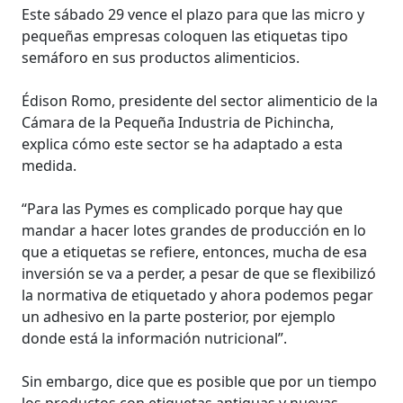
Este sábado 29 vence el plazo para que las micro y
pequeñas empresas coloquen las etiquetas tipo
semáforo en sus productos alimenticios.
Édison Romo, presidente del sector alimenticio de la
Cámara de la Pequeña Industria de Pichincha,
explica cómo este sector se ha adaptado a esta
medida.
“Para las Pymes es complicado porque hay que
mandar a hacer lotes grandes de producción en lo
que a etiquetas se refiere, entonces, mucha de esa
inversión se va a perder, a pesar de que se flexibilizó
la normativa de etiquetado y ahora podemos pegar
un adhesivo en la parte posterior, por ejemplo
donde está la información nutricional”.
Sin embargo, dice que es posible que por un tiempo
los productos con etiquetas antiguas y nuevas