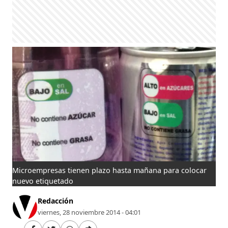
Microempresas tienen plazo hasta mañana para colocar
nuevo etiquetado
Redacción
viernes, 28 noviembre 2014 - 04:01