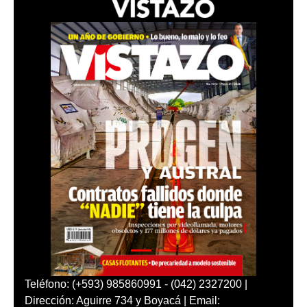
Teléfono: (+593) 985860991 - (042) 2327200 |
Dirección: Aguirre 734 y Boyacá | Email: