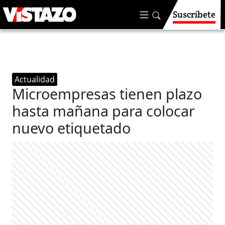
Suscríbete
Actualidad
Microempresas tienen plazo
hasta mañana para colocar
nuevo etiquetado