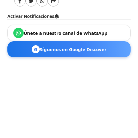
Activar Notificaciones
Únete a nuestro canal de WhatsApp
G
Síguenos en Google Discover