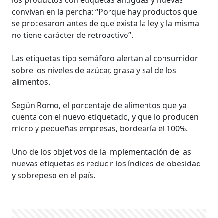
convivan en la percha: “Porque hay productos que
se procesaron antes de que exista la ley y la misma
no tiene carácter de retroactivo”.
Las etiquetas tipo semáforo alertan al consumidor
sobre los niveles de azúcar, grasa y sal de los
alimentos.
Según Romo, el porcentaje de alimentos que ya
cuenta con el nuevo etiquetado, y que lo producen
micro y pequeñas empresas, bordearía el 100%.
Uno de los objetivos de la implementación de las
nuevas etiquetas es reducir los índices de obesidad
y sobrepeso en el país.