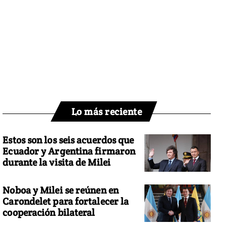
Lo más reciente
Estos son los seis acuerdos que
Ecuador y Argentina firmaron
durante la visita de Milei
Noboa y Milei se reúnen en
Carondelet para fortalecer la
cooperación bilateral