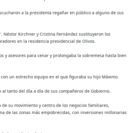
scucharon a la presidenta regañar en público a alguno de sus
K". Néstor Kirchner y Cristina Fernández sustituyeron los
radores en la residencia presidencial de Olivos.
stros y asesores para cenar y prolongaba la sobremesa hasta bien
con un estrecho equipo en el que figuraba su hijo Máximo.
 al tanto del día a día de sus compañeros de Gobierno.
a de su movimiento y centro de los negocios familiares,
na de las zonas más empobrecidas, con inversiones millonarias