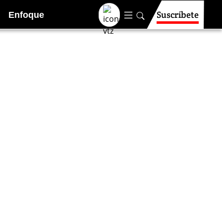
Suscríbete
Enfoque