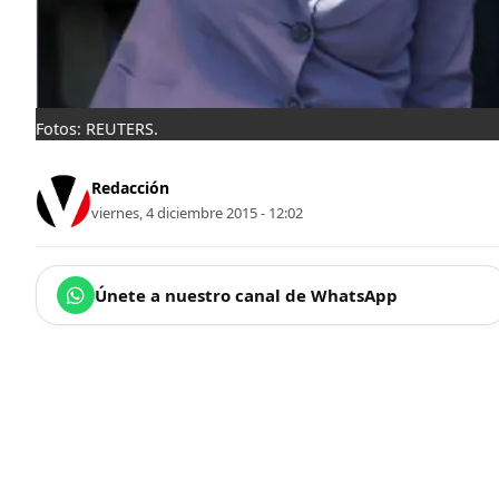
Fotos: REUTERS.
Redacción
viernes, 4 diciembre 2015 - 12:02
Únete a nuestro canal de WhatsApp