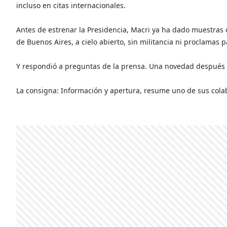
incluso en citas internacionales.
Antes de estrenar la Presidencia, Macri ya ha dado muestras 
de Buenos Aires, a cielo abierto, sin militancia ni proclamas pa
Y respondió a preguntas de la prensa. Una novedad después 
La consigna: Información y apertura, resume uno de sus cola