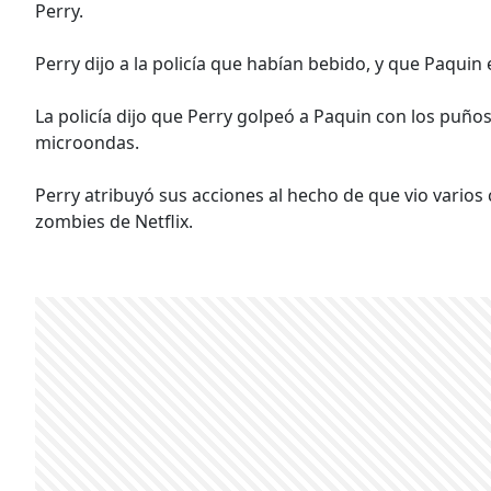
Perry.
Perry dijo a la policía que habían bebido, y que Paqui
La policía dijo que Perry golpeó a Paquin con los puños,
microondas.
Perry atribuyó sus acciones al hecho de que vio varios
zombies de Netflix.