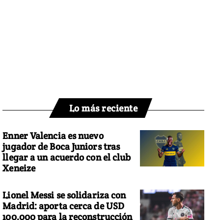
Lo más reciente
Enner Valencia es nuevo
jugador de Boca Juniors tras
llegar a un acuerdo con el club
Xeneize
Lionel Messi se solidariza con
Madrid: aporta cerca de USD
100.000 para la reconstrucción