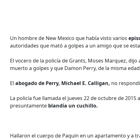
Un hombre de New Mexico que había visto varios
epis
autoridades que mató a golpes a un amigo que se est
El vocero de la policía de Grants, Moses Marquez, dijo
muerto a golpes y que Damon Perry, de la misma edad
El
abogado de Perry, Michael E. Calligan,
no respondió
La policía fue llamada el jueves 22 de octubre de 2015
presuntamente
blandía un cuchillo.
Hallaron el cuerpo de Paquin en un apartamento y a t