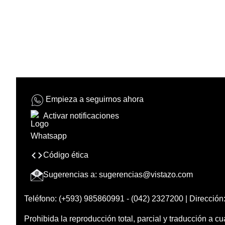
Empieza a seguirnos ahora
Activar notificaciones
Código ética
Sugerencias a:
sugerencias@vistazo.com
Teléfono: (+593) 985860991 - (042) 2327200 | Dirección:
Prohibida la reproducción total, parcial y traducción a cu