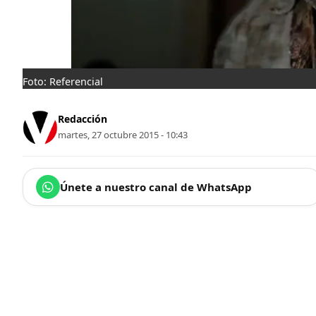
Foto: Referencial
Redacción
martes, 27 octubre 2015 - 10:43
Únete a nuestro canal de WhatsApp