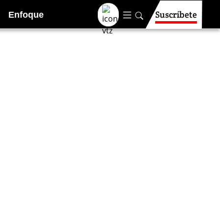
Suscríbete
Enfoque