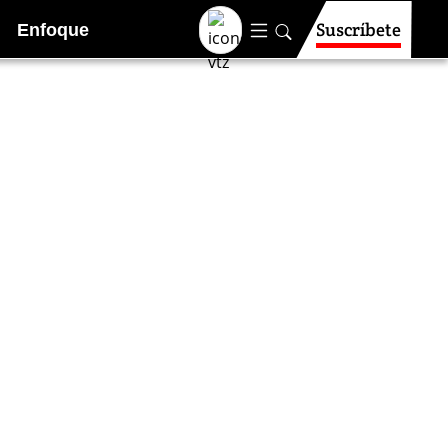
Suscríbete
Enfoque