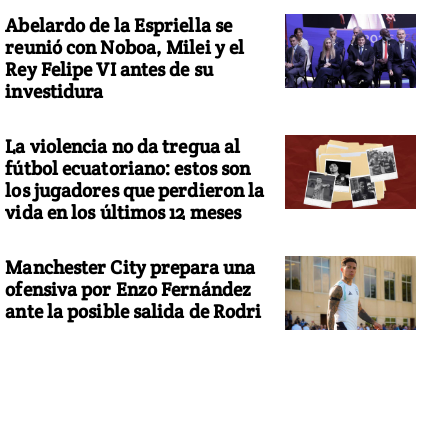
Abelardo de la Espriella se
reunió con Noboa, Milei y el
Rey Felipe VI antes de su
investidura
La violencia no da tregua al
fútbol ecuatoriano: estos son
los jugadores que perdieron la
vida en los últimos 12 meses
Manchester City prepara una
ofensiva por Enzo Fernández
ante la posible salida de Rodri