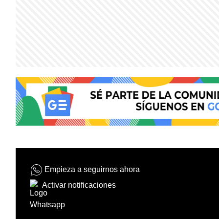
Empieza a seguirnos ahora
Activar notificaciones