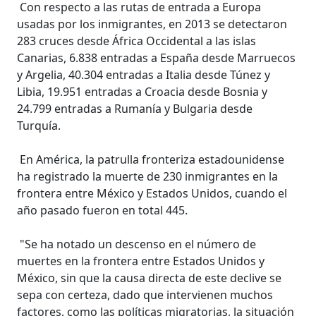
Con respecto a las rutas de entrada a Europa
usadas por los inmigrantes, en 2013 se detectaron
283 cruces desde África Occidental a las islas
Canarias, 6.838 entradas a España desde Marruecos
y Argelia, 40.304 entradas a Italia desde Túnez y
Libia, 19.951 entradas a Croacia desde Bosnia y
24.799 entradas a Rumanía y Bulgaria desde
Turquía.
En América, la patrulla fronteriza estadounidense
ha registrado la muerte de 230 inmigrantes en la
frontera entre México y Estados Unidos, cuando el
año pasado fueron en total 445.
"Se ha notado un descenso en el número de
muertes en la frontera entre Estados Unidos y
México, sin que la causa directa de este declive se
sepa con certeza, dado que intervienen muchos
factores, como las políticas migratorias, la situación