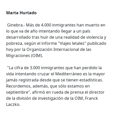
Marta Hurtado
Ginebra.- Más de 4.000 inmigrantes han muerto en
lo que va de año intentando llegar a un país
desarrollado tras huir de una realidad de violencia y
pobreza, según el informe "Viajes letales" publicado
hoy por la Organización Internacional de las
Migraciones (OIM).
"La cifra de 3.000 inmigrantes que han perdido la
vida intentando cruzar el Mediterráneo es la mayor
jamás registrada desde que se tienen estadísticas.
Recordemos, además, que sólo estamos en
septiembre", afirmó en rueda de prensa el director
de la división de investigación de la OIM, Franck
Laczko.