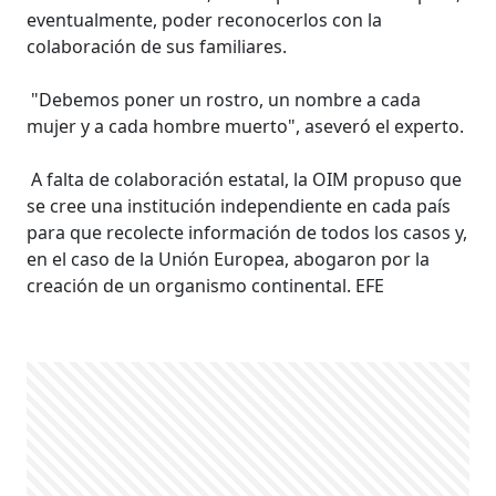
eventualmente, poder reconocerlos con la
colaboración de sus familiares.
"Debemos poner un rostro, un nombre a cada
mujer y a cada hombre muerto", aseveró el experto.
A falta de colaboración estatal, la OIM propuso que
se cree una institución independiente en cada país
para que recolecte información de todos los casos y,
en el caso de la Unión Europea, abogaron por la
creación de un organismo continental. EFE