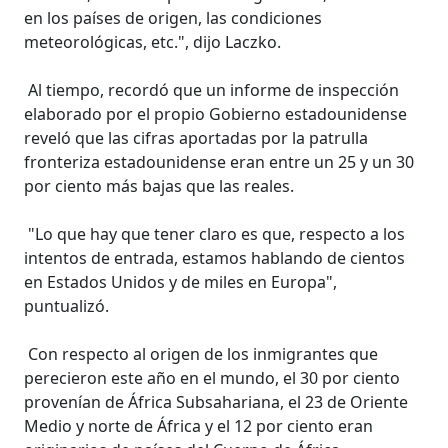
en los países de origen, las condiciones
meteorológicas, etc.", dijo Laczko.
Al tiempo, recordó que un informe de inspección
elaborado por el propio Gobierno estadounidense
reveló que las cifras aportadas por la patrulla
fronteriza estadounidense eran entre un 25 y un 30
por ciento más bajas que las reales.
"Lo que hay que tener claro es que, respecto a los
intentos de entrada, estamos hablando de cientos
en Estados Unidos y de miles en Europa",
puntualizó.
Con respecto al origen de los inmigrantes que
perecieron este año en el mundo, el 30 por ciento
provenían de África Subsahariana, el 23 de Oriente
Medio y norte de África y el 12 por ciento eran