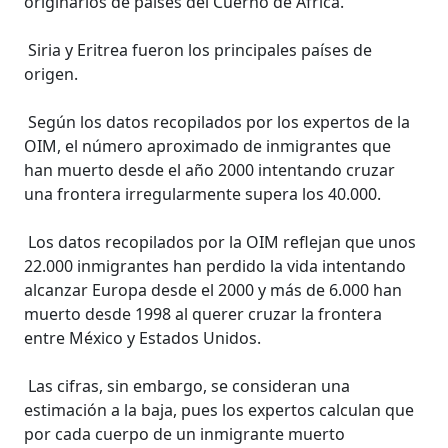
originarios de países del Cuerno de África.
Siria y Eritrea fueron los principales países de
origen.
Según los datos recopilados por los expertos de la
OIM, el número aproximado de inmigrantes que
han muerto desde el año 2000 intentando cruzar
una frontera irregularmente supera los 40.000.
Los datos recopilados por la OIM reflejan que unos
22.000 inmigrantes han perdido la vida intentando
alcanzar Europa desde el 2000 y más de 6.000 han
muerto desde 1998 al querer cruzar la frontera
entre México y Estados Unidos.
Las cifras, sin embargo, se consideran una
estimación a la baja, pues los expertos calculan que
por cada cuerpo de un inmigrante muerto