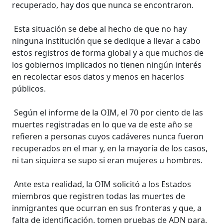
recuperado, hay dos que nunca se encontraron.
Esta situación se debe al hecho de que no hay
ninguna institución que se dedique a llevar a cabo
estos registros de forma global y a que muchos de
los gobiernos implicados no tienen ningún interés
en recolectar esos datos y menos en hacerlos
públicos.
Según el informe de la OIM, el 70 por ciento de las
muertes registradas en lo que va de este año se
refieren a personas cuyos cadáveres nunca fueron
recuperados en el mar y, en la mayoría de los casos,
ni tan siquiera se supo si eran mujeres u hombres.
Ante esta realidad, la OIM solicitó a los Estados
miembros que registren todas las muertes de
inmigrantes que ocurran en sus fronteras y que, a
falta de identificación, tomen pruebas de ADN para,