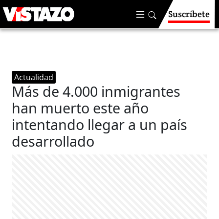
Suscríbete
Actualidad
Más de 4.000 inmigrantes
han muerto este año
intentando llegar a un país
desarrollado