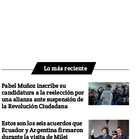
Lo más reciente
Pabel Muñoz inscribe su
candidatura a la reelección por
una alianza ante suspensión de
la Revolución Ciudadana
Estos son los seis acuerdos que
Ecuador y Argentina firmaron
durante la visita de Milei