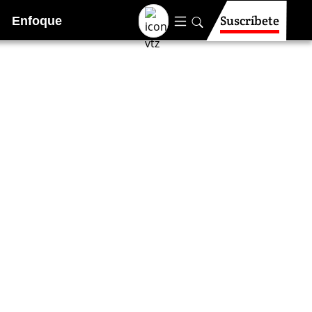
Suscríbete
Enfoque