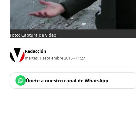
Foto: Captura de video.
Redacción
martes, 1 septiembre 2015 - 11:27
Únete a nuestro canal de WhatsApp