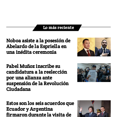
Lo más reciente
Noboa asiste a la posesión de
Abelardo de la Espriella en
una inédita ceremonia
Pabel Muñoz inscribe su
candidatura a la reelección
por una alianza ante
suspensión de la Revolución
Ciudadana
Estos son los seis acuerdos que
Ecuador y Argentina
firmaron durante la visita de