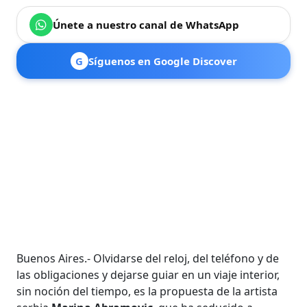
Únete a nuestro canal de WhatsApp
G
Síguenos en Google Discover
Buenos Aires.- Olvidarse del reloj, del teléfono y de
las obligaciones y dejarse guiar en un viaje interior,
sin noción del tiempo, es la propuesta de la artista