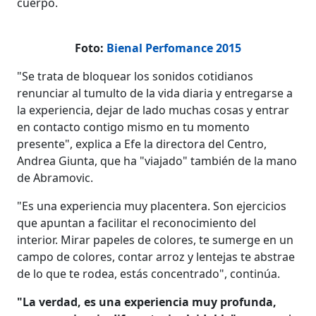
cuerpo.
Foto:
Bienal Perfomance 2015
"Se trata de bloquear los sonidos cotidianos
renunciar al tumulto de la vida diaria y entregarse a
la experiencia, dejar de lado muchas cosas y entrar
en contacto contigo mismo en tu momento
presente", explica a Efe la directora del Centro,
Andrea Giunta, que ha "viajado" también de la mano
de Abramovic.
"Es una experiencia muy placentera. Son ejercicios
que apuntan a facilitar el reconocimiento del
interior. Mirar papeles de colores, te sumerge en un
campo de colores, contar arroz y lentejas te abstrae
de lo que te rodea, estás concentrado", continúa.
"La verdad, es una experiencia muy profunda,