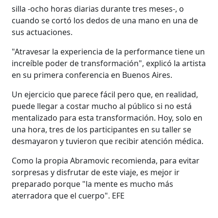
silla -ocho horas diarias durante tres meses-, o
cuando se cortó los dedos de una mano en una de
sus actuaciones.
"Atravesar la experiencia de la performance tiene un
increíble poder de transformación", explicó la artista
en su primera conferencia en Buenos Aires.
Un ejercicio que parece fácil pero que, en realidad,
puede llegar a costar mucho al público si no está
mentalizado para esta transformación. Hoy, solo en
una hora, tres de los participantes en su taller se
desmayaron y tuvieron que recibir atención médica.
Como la propia Abramovic recomienda, para evitar
sorpresas y disfrutar de este viaje, es mejor ir
preparado porque "la mente es mucho más
aterradora que el cuerpo". EFE