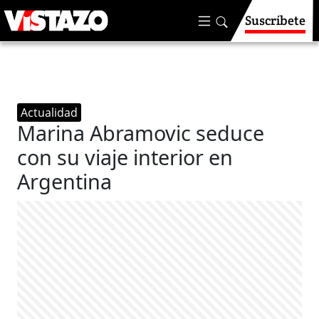
Suscríbete
Actualidad
Marina Abramovic seduce
con su viaje interior en
Argentina