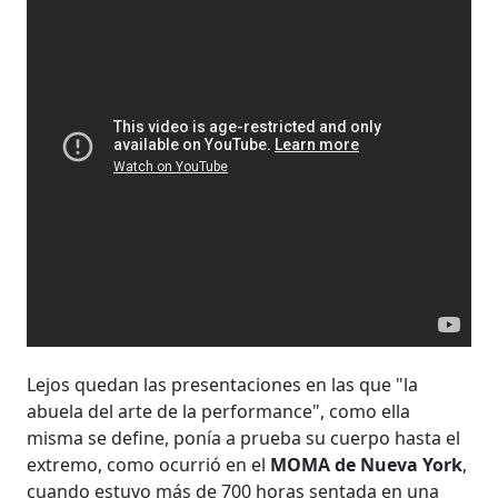
Lejos quedan las presentaciones en las que "la
abuela del arte de la performance", como ella
misma se define, ponía a prueba su cuerpo hasta el
extremo, como ocurrió en el
MOMA de Nueva York
,
cuando estuvo más de 700 horas sentada en una