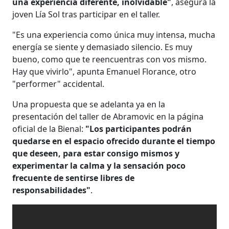
una experiencia diferente, inolvidable"
, asegura la
joven Lía Sol tras participar en el taller.
"Es una experiencia como única muy intensa, mucha
energía se siente y demasiado silencio. Es muy
bueno, como que te reencuentras con vos mismo.
Hay que vivirlo", apunta Emanuel Florance, otro
"performer" accidental.
Una propuesta que se adelanta ya en la
presentación del taller de Abramovic en la página
oficial de la Bienal:
"Los participantes podrán
quedarse en el espacio ofrecido durante el tiempo
que deseen, para estar consigo mismos y
experimentar la calma y la sensación poco
frecuente de sentirse libres de
responsabilidades"
.