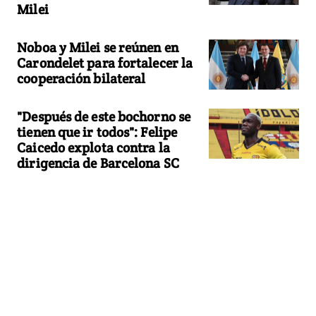
Milei
Noboa y Milei se reúnen en
Carondelet para fortalecer la
cooperación bilateral
"Después de este bochorno se
tienen que ir todos": Felipe
Caicedo explota contra la
dirigencia de Barcelona SC