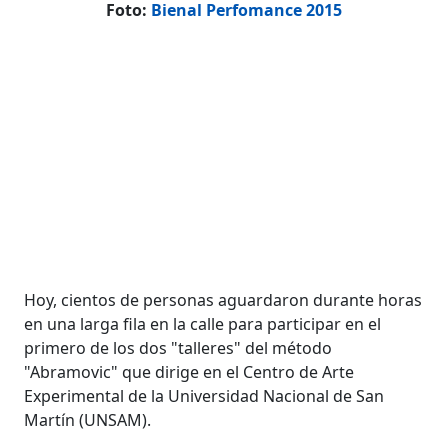
Foto:
Bienal Perfomance 2015
Hoy, cientos de personas aguardaron durante horas
en una larga fila en la calle para participar en el
primero de los dos "talleres" del método
"Abramovic" que dirige en el Centro de Arte
Experimental de la Universidad Nacional de San
Martín (UNSAM).