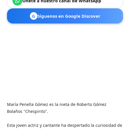
Únete a nuestro canal de WhatsApp
G
Síguenos en Google Discover
María Penella Gómez es la nieta de Roberto Gómez
Bolaños "Chespirito".
Esta joven actriz y cantante ha despertado la curiosidad de