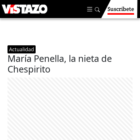
Suscríbete
Actualidad
María Penella, la nieta de
Chespirito