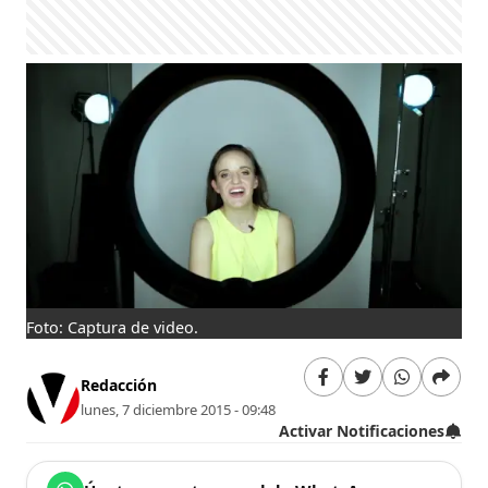
Foto: Captura de video.
Redacción
lunes, 7 diciembre 2015 - 09:48
Activar Notificaciones