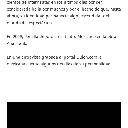
cientos de internautas en los últimos días por ser
considerada bella por muchos y por el hecho de que, hasta
ahora, su identidad permanecía algo "escondida" del
mundo del espectáculo.
En 2009, Penella debutó en el teatro Mexicano en la obra
Ana Frank.
En una entrevista grabada al portal Quien.com la
mexicana cuenta algunos detalles de su personalidad.