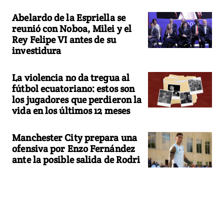
Abelardo de la Espriella se
reunió con Noboa, Milei y el
Rey Felipe VI antes de su
investidura
La violencia no da tregua al
fútbol ecuatoriano: estos son
los jugadores que perdieron la
vida en los últimos 12 meses
Manchester City prepara una
ofensiva por Enzo Fernández
ante la posible salida de Rodri