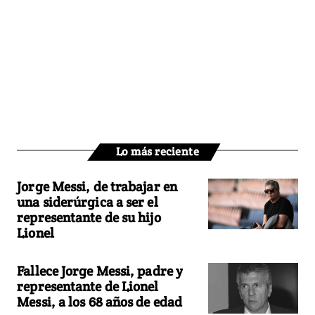
Lo más reciente
Jorge Messi, de trabajar en
una siderúrgica a ser el
representante de su hijo
Lionel
Fallece Jorge Messi, padre y
representante de Lionel
Messi, a los 68 años de edad