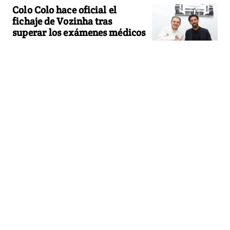
Colo Colo hace oficial el
fichaje de Vozinha tras
superar los exámenes médicos