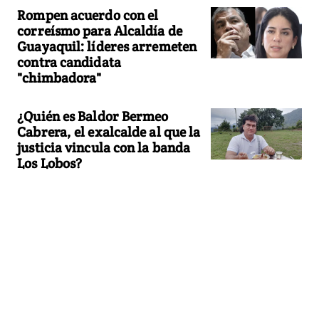
Rompen acuerdo con el
correísmo para Alcaldía de
Guayaquil: líderes arremeten
contra candidata
"chimbadora"
¿Quién es Baldor Bermeo
Cabrera, el exalcalde al que la
justicia vincula con la banda
Los Lobos?