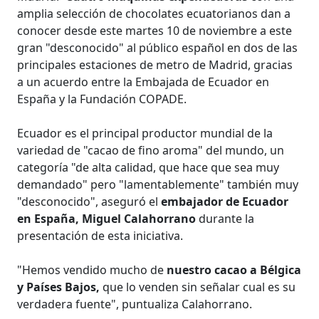
amplia selección de chocolates ecuatorianos dan a
conocer desde este martes 10 de noviembre a este
gran "desconocido" al público español en dos de las
principales estaciones de metro de Madrid, gracias
a un acuerdo entre la Embajada de Ecuador en
España y la Fundación COPADE.
Ecuador es el principal productor mundial de la
variedad de "cacao de fino aroma" del mundo, un
categoría "de alta calidad, que hace que sea muy
demandado" pero "lamentablemente" también muy
"desconocido", aseguró el
embajador de Ecuador
en España, Miguel Calahorrano
durante la
presentación de esta iniciativa.
"Hemos vendido mucho de
nuestro cacao a Bélgica
y Países Bajos,
que lo venden sin señalar cual es su
verdadera fuente", puntualiza Calahorrano.