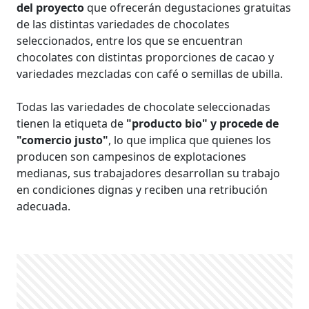
del proyecto
que ofrecerán degustaciones gratuitas
de las distintas variedades de chocolates
seleccionados, entre los que se encuentran
chocolates con distintas proporciones de cacao y
variedades mezcladas con café o semillas de ubilla.
Todas las variedades de chocolate seleccionadas
tienen la etiqueta de
"producto bio" y procede de
"comercio justo"
, lo que implica que quienes los
producen son campesinos de explotaciones
medianas, sus trabajadores desarrollan su trabajo
en condiciones dignas y reciben una retribución
adecuada.