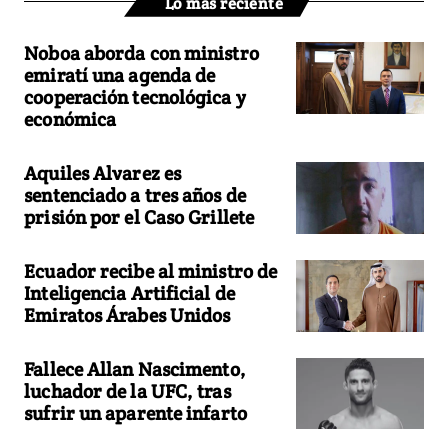
Lo más reciente
Noboa aborda con ministro
emiratí una agenda de
cooperación tecnológica y
económica
Aquiles Alvarez es
sentenciado a tres años de
prisión por el Caso Grillete
Ecuador recibe al ministro de
Inteligencia Artificial de
Emiratos Árabes Unidos
Fallece Allan Nascimento,
luchador de la UFC, tras
sufrir un aparente infarto