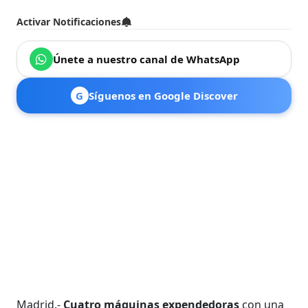
Activar Notificaciones
Únete a nuestro canal de WhatsApp
G
Síguenos en Google Discover
Madrid.-
Cuatro máquinas expendedoras
con una