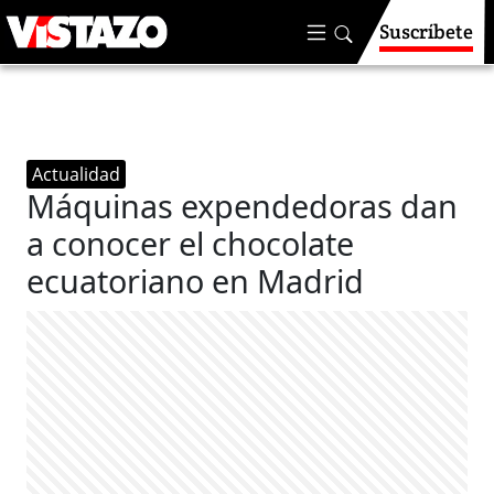
Suscríbete
Actualidad
Máquinas expendedoras dan
a conocer el chocolate
ecuatoriano en Madrid