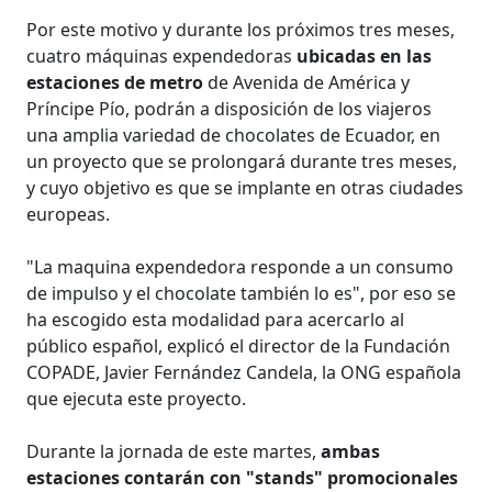
Por este motivo y durante los próximos tres meses,
cuatro máquinas expendedoras
ubicadas en las
estaciones de metro
de Avenida de América y
Príncipe Pío, podrán a disposición de los viajeros
una amplia variedad de chocolates de Ecuador, en
un proyecto que se prolongará durante tres meses,
y cuyo objetivo es que se implante en otras ciudades
europeas.
"La maquina expendedora responde a un consumo
de impulso y el chocolate también lo es", por eso se
ha escogido esta modalidad para acercarlo al
público español, explicó el director de la Fundación
COPADE, Javier Fernández Candela, la ONG española
que ejecuta este proyecto.
Durante la jornada de este martes,
ambas
estaciones contarán con "stands" promocionales