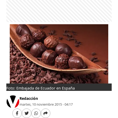
Foto: Embajada de Ecuador en España
Redacción
martes, 10 noviembre 2015 - 04:17