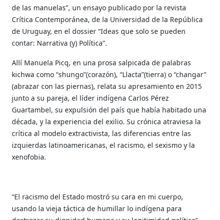
de las manuelas”, un ensayo publicado por la revista
Crítica Contemporánea, de la Universidad de la República
de Uruguay, en el dossier “Ideas que solo se pueden
contar: Narrativa (y) Política”.
Allí Manuela Picq, en una prosa salpicada de palabras
kichwa como “shungo”(corazón), “Llacta”(tierra) o “changar”
(abrazar con las piernas), relata su apresamiento en 2015
junto a su pareja, el líder indígena Carlos Pérez
Guartambel, su expulsión del país que había habitado una
década, y la experiencia del exilio. Su crónica atraviesa la
crítica al modelo extractivista, las diferencias entre las
izquierdas latinoamericanas, el racismo, el sexismo y la
xenofobia.
“El racismo del Estado mostró su cara en mi cuerpo,
usando la vieja táctica de humillar lo indígena para