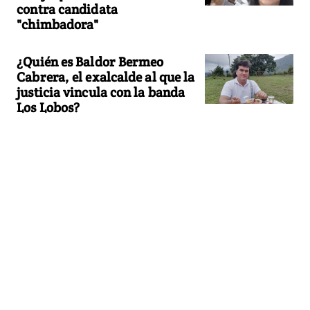
contra candidata
"chimbadora"
¿Quién es Baldor Bermeo
Cabrera, el exalcalde al que la
justicia vincula con la banda
Los Lobos?