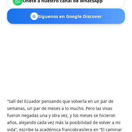
Únete a nuestro canal de WhatsApp
G
Síguenos en Google Discover
“Salí del Ecuador pensando que volvería en un par de
semanas, un par de meses a lo mucho. Pero las visas
fueron negadas una y otra vez, y los meses se hicieron
años, alejando cada vez más la posibilidad de volver a mi
vida”, escribe la académica francobrasilera en “El caminar