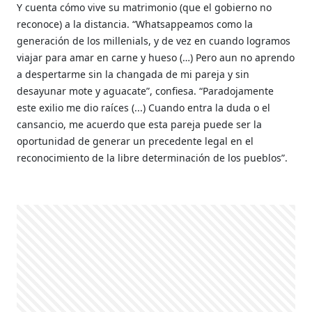
Y cuenta cómo vive su matrimonio (que el gobierno no
reconoce) a la distancia. “Whatsappeamos como la
generación de los millenials, y de vez en cuando logramos
viajar para amar en carne y hueso (…) Pero aun no aprendo
a despertarme sin la changada de mi pareja y sin
desayunar mote y aguacate”, confiesa. “Paradojamente
este exilio me dio raíces (...) Cuando entra la duda o el
cansancio, me acuerdo que esta pareja puede ser la
oportunidad de generar un precedente legal en el
reconocimiento de la libre determinación de los pueblos”.