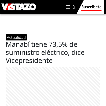
Suscríbete
Actualidad
Manabí tiene 73,5% de
suministro eléctrico, dice
Vicepresidente