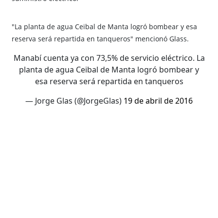
"La planta de agua Ceibal de Manta logró bombear y esa
reserva será repartida en tanqueros" mencionó Glass.
Manabí cuenta ya con 73,5% de servicio eléctrico. La
planta de agua Ceibal de Manta logró bombear y
esa reserva será repartida en tanqueros
— Jorge Glas (@JorgeGlas)
19 de abril de 2016