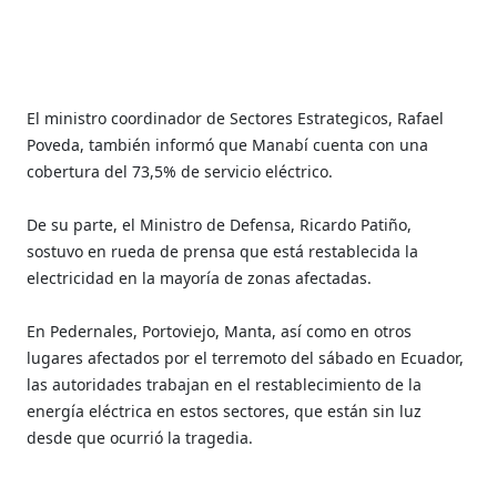
E
l ministro coordinador de Sectores Estrategicos, Rafael
Poveda, también informó que Manabí cuenta con una
cobertura del 73,5% de servicio eléctrico.
De su parte,
el Ministro de Defensa, Ricardo Patiño,
sostuvo en rueda de prensa que está restablecida la
electricidad en la mayoría de zonas afectadas.
En Pedernales, Portoviejo, Manta, así como en otros
lugares afectados por el terremoto del sábado en Ecuador,
las autoridades trabajan en el restablecimiento de la
energía eléctrica en estos sectores, que están sin luz
desde que ocurrió la tragedia.