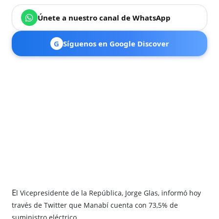
Únete a nuestro canal de WhatsApp
G
Síguenos en Google Discover
E
l Vicepresidente de la República, Jorge Glas, informó hoy
través de Twitter que Manabí cuenta con 73,5% de
suministro eléctrico.