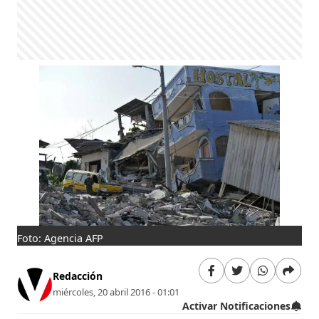
Foto: Agencia AFP
Redacción
miércoles, 20 abril 2016 - 01:01
Activar Notificaciones