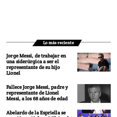
Lo más reciente
Jorge Messi, de trabajar en
una siderúrgica a ser el
representante de su hijo
Lionel
Fallece Jorge Messi, padre y
representante de Lionel
Messi, a los 68 años de edad
Abelardo de la Espriella se