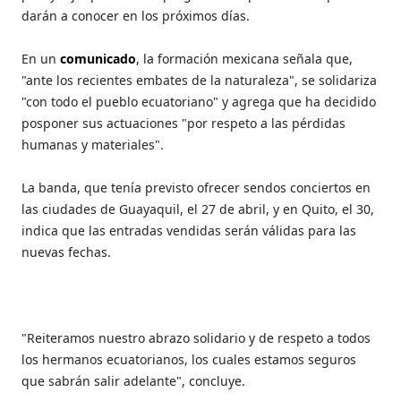
darán a conocer en los próximos días.
En un
comunicado
, la formación mexicana señala que,
"ante los recientes embates de la naturaleza", se solidariza
"con todo el pueblo ecuatoriano" y agrega que ha decidido
posponer sus actuaciones "por respeto a las pérdidas
humanas y materiales".
La banda, que tenía previsto ofrecer sendos conciertos en
las ciudades de Guayaquil, el 27 de abril, y en Quito, el 30,
indica que las entradas vendidas serán válidas para las
nuevas fechas.
"Reiteramos nuestro abrazo solidario y de respeto a todos
los hermanos ecuatorianos, los cuales estamos seguros
que sabrán salir adelante", concluye.