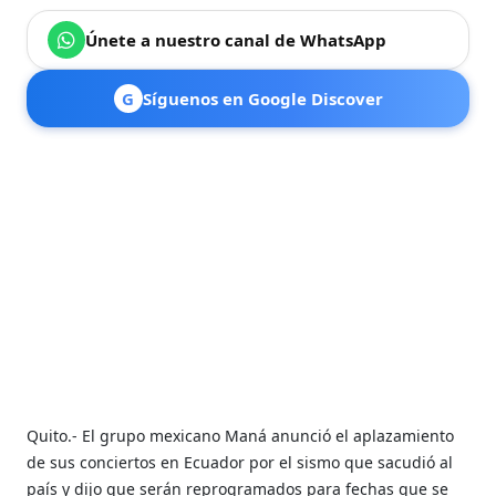
Únete a nuestro canal de WhatsApp
G
Síguenos en Google Discover
Quito.- El grupo mexicano Maná anunció el aplazamiento
de sus conciertos en Ecuador por el sismo que sacudió al
país y dijo que serán reprogramados para fechas que se