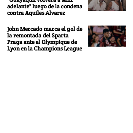
adelante" luego de la condena
contra Aquiles Alvarez
John Mercado marca el gol de
la remontada del Sparta
Praga ante el Olympique de
Lyon en la Champions League