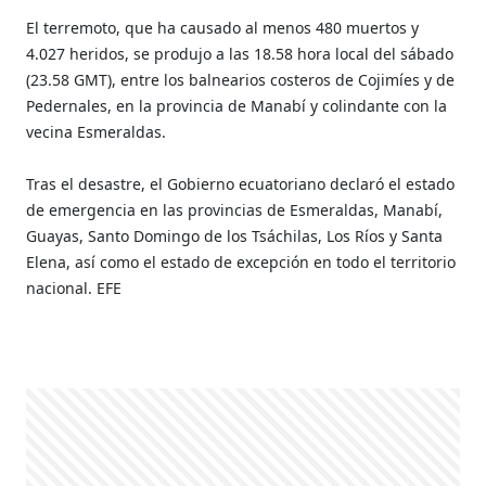
El terremoto, que ha causado al menos 480 muertos y
4.027 heridos, se produjo a las 18.58 hora local del sábado
(23.58 GMT), entre los balnearios costeros de Cojimíes y de
Pedernales, en la provincia de Manabí y colindante con la
vecina Esmeraldas.
Tras el desastre, el Gobierno ecuatoriano declaró el estado
de emergencia en las provincias de Esmeraldas, Manabí,
Guayas, Santo Domingo de los Tsáchilas, Los Ríos y Santa
Elena, así como el estado de excepción en todo el territorio
nacional. EFE