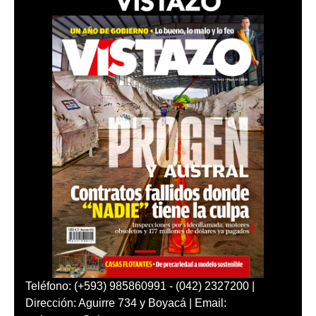
Teléfono: (+593) 985860991 - (042) 2327200 |
Dirección: Aguirre 734 y Boyacá | Email: