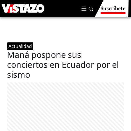
Suscríbete
Actualidad
Maná pospone sus
conciertos en Ecuador por el
sismo