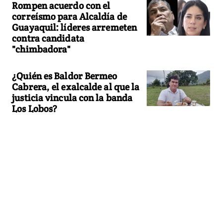
Rompen acuerdo con el
correísmo para Alcaldía de
Guayaquil: líderes arremeten
contra candidata
"chimbadora"
¿Quién es Baldor Bermeo
Cabrera, el exalcalde al que la
justicia vincula con la banda
Los Lobos?