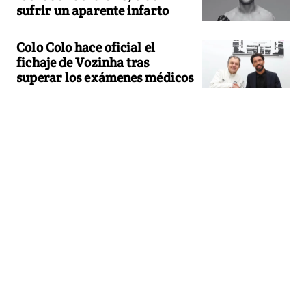
sufrir un aparente infarto
Colo Colo hace oficial el
fichaje de Vozinha tras
superar los exámenes médicos