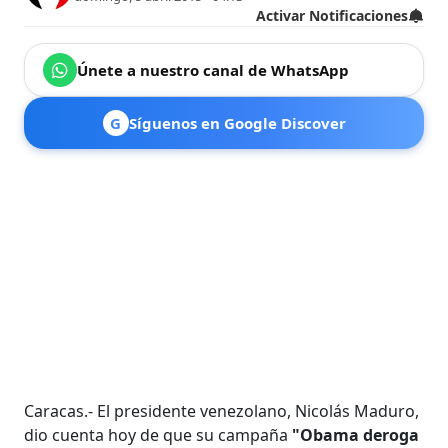
Activar Notificaciones
Únete a nuestro canal de WhatsApp
G
Síguenos en Google Discover
Caracas.- El presidente venezolano, Nicolás Maduro,
dio cuenta hoy de que su campaña
"Obama deroga