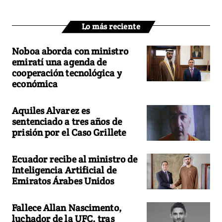
Lo más reciente
Noboa aborda con ministro
emiratí una agenda de
cooperación tecnológica y
económica
Aquiles Alvarez es
sentenciado a tres años de
prisión por el Caso Grillete
Ecuador recibe al ministro de
Inteligencia Artificial de
Emiratos Árabes Unidos
Fallece Allan Nascimento,
luchador de la UFC, tras