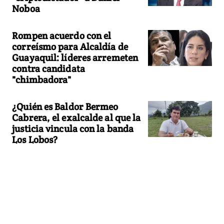
Noboa
Rompen acuerdo con el
correísmo para Alcaldía de
Guayaquil: líderes arremeten
contra candidata
"chimbadora"
¿Quién es Baldor Bermeo
Cabrera, el exalcalde al que la
justicia vincula con la banda
Los Lobos?