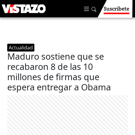
Suscríbete
Actualidad
Maduro sostiene que se
recabaron 8 de las 10
millones de firmas que
espera entregar a Obama