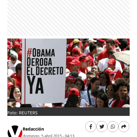
Foto: REUTERS
Redacción
domingo, 5 abril 2015 - 04:13