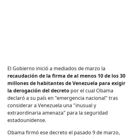
El Gobierno inició a mediados de marzo la
recaudación de la firma de al menos 10 de los 30
millones de habitantes de Venezuela para exigir
la derogación del decreto
por el cual Obama
declaró a su país en "emergencia nacional" tras
considerar a Venezuela una "inusual y
extraordinaria amenaza" para la seguridad
estadounidense.
Obama firmó ese decreto el pasado 9 de marzo,