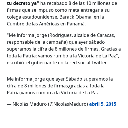
tu decreto ya"
ha recabado 8 de las 10 millones de
firmas que se impuso como meta entregar a su
colega estadounidense, Barack Obama, en la
Cumbre de las Américas en Panamá.
"Me informa Jorge (Rodríguez, alcalde de Caracas,
responsable de la campaña) que ayer sábado
superamos la cifra de 8 millones de firmas. Gracias a
toda la Patria; vamos rumbo a la Victoria de La Paz",
escribió el gobernante en la red social Twitter.
Me informa Jorge que ayer Sábado superamos la
cifra de 8 millones de firmas,gracias a toda la
Patria,vamos rumbo a la Victoria de La Paz...
— Nicolás Maduro (@NicolasMaduro)
abril 5, 2015