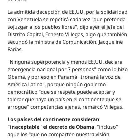
La admitida decepción de EE.UU. por la solidaridad
con Venezuela se repetirá cada vez "que pretenda
sojuzgar a los pueblos libres", dijo ayer el jefe del
Distrito Capital, Ernesto Villegas, algo que también
secundó la ministra de Comunicación, Jacqueline
Farías.
"Ninguna superpotencia y menos EE.UU. declara
emergencia nacional por 7 personas" como lo hizo
Obama, y por eso en Panamá "tronará la voz de
América Latina", porque ningún gobierno
democrático "que se respete puede aceptar y
tolerar que haya un país en el continente que se
arrogue" competencias ajenas, remarcó Villegas.
Los países del continente consideran
"inaceptable" el decreto de Obama
, "incluso"
aquellos "que no comparten nuestra visión