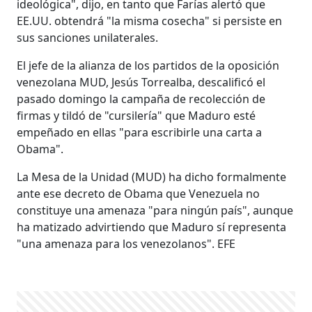
ideológica", dijo, en tanto que Farías alertó que
EE.UU. obtendrá "la misma cosecha" si persiste en
sus sanciones unilaterales.
El jefe de la alianza de los partidos de la oposición
venezolana MUD, Jesús Torrealba, descalificó el
pasado domingo la campaña de recolección de
firmas y tildó de "cursilería" que Maduro esté
empeñado en ellas "para escribirle una carta a
Obama".
La Mesa de la Unidad (MUD) ha dicho formalmente
ante ese decreto de Obama que Venezuela no
constituye una amenaza "para ningún país", aunque
ha matizado advirtiendo que Maduro sí representa
"una amenaza para los venezolanos". EFE