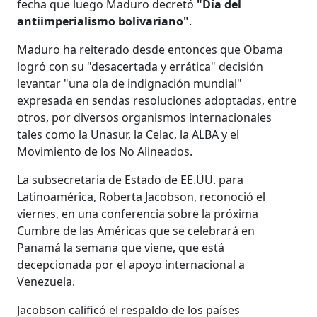
fecha que luego Maduro decretó
"Día del
antiimperialismo bolivariano"
.
Maduro ha reiterado desde entonces que Obama
logró con su "desacertada y errática" decisión
levantar "una ola de indignación mundial"
expresada en sendas resoluciones adoptadas, entre
otros, por diversos organismos internacionales
tales como la Unasur, la Celac, la ALBA y el
Movimiento de los No Alineados.
La subsecretaria de Estado de EE.UU. para
Latinoamérica, Roberta Jacobson, reconoció el
viernes, en una conferencia sobre la próxima
Cumbre de las Américas que se celebrará en
Panamá la semana que viene, que está
decepcionada por el apoyo internacional a
Venezuela.
Jacobson calificó el respaldo de los países