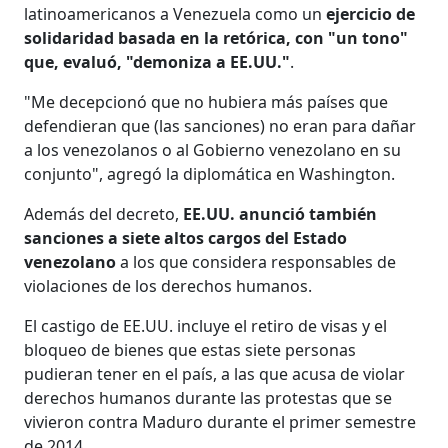
latinoamericanos a Venezuela como un
ejercicio de
solidaridad basada en la retórica, con "un tono"
que, evaluó, "demoniza a EE.UU."
.
"Me decepcionó que no hubiera más países que
defendieran que (las sanciones) no eran para dañar
a los venezolanos o al Gobierno venezolano en su
conjunto", agregó la diplomática en Washington.
Además del decreto,
EE.UU. anunció también
sanciones a siete altos cargos del Estado
venezolano
a los que considera responsables de
violaciones de los derechos humanos.
El castigo de EE.UU. incluye el retiro de visas y el
bloqueo de bienes que estas siete personas
pudieran tener en el país, a las que acusa de violar
derechos humanos durante las protestas que se
vivieron contra Maduro durante el primer semestre
de 2014.