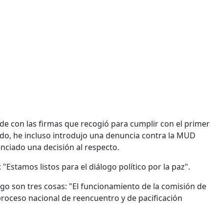
de con las firmas que recogió para cumplir con el primer
sado, he incluso introdujo una denuncia contra la MUD
nciado una decisión al respecto.
: "Estamos listos para el diálogo político por la paz".
go son tres cosas: "El funcionamiento de la comisión de
n proceso nacional de reencuentro y de pacificación