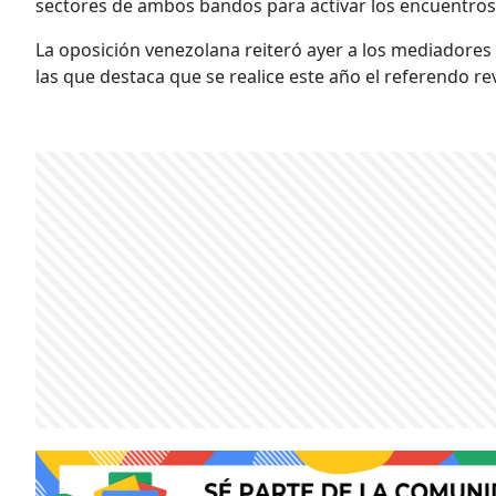
sectores de ambos bandos para activar los encuentros
La oposición venezolana reiteró ayer a los mediadores 
las que destaca que se realice este año el referendo rev