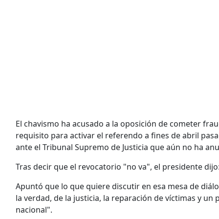
El chavismo ha acusado a la oposición de cometer frau
requisito para activar el referendo a fines de abril pa
ante el Tribunal Supremo de Justicia que aún no ha anu
Tras decir que el revocatorio "no va", el presidente dijo
Apuntó que lo que quiere discutir en esa mesa de diálo
la verdad, de la justicia, la reparación de víctimas y u
nacional".