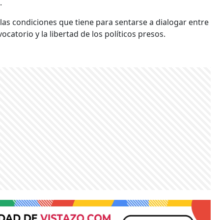
.
las condiciones que tiene para sentarse a dialogar entre
ocatorio y la libertad de los políticos presos.