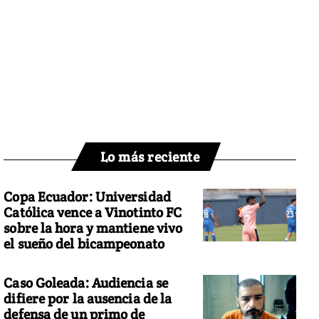
Lo más reciente
Copa Ecuador: Universidad
Católica vence a Vinotinto FC
sobre la hora y mantiene vivo
el sueño del bicampeonato
Caso Goleada: Audiencia se
difiere por la ausencia de la
defensa de un primo de