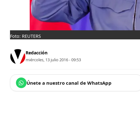
Foto: REUTERS
Redacción
miércoles, 13 julio 2016 - 09:53
Únete a nuestro canal de WhatsApp