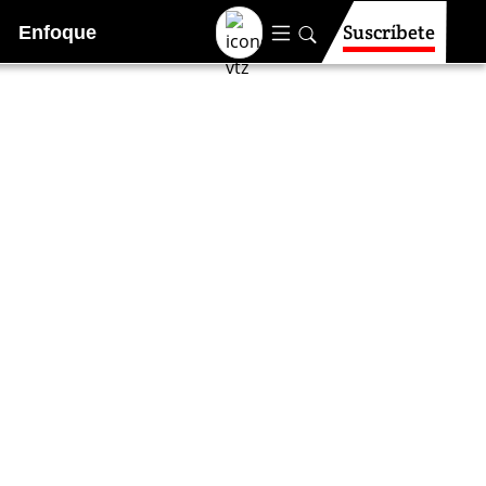
Suscríbete
Enfoque