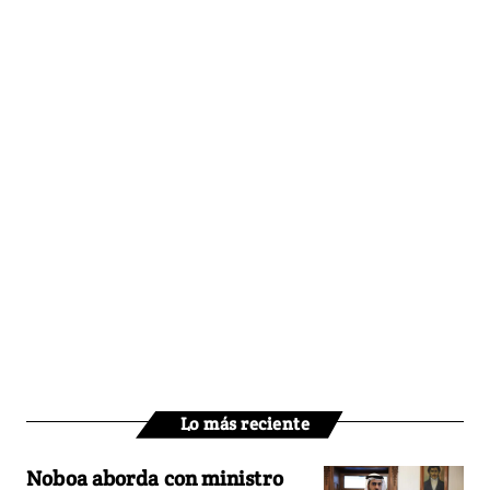
Lo más reciente
Noboa aborda con ministro