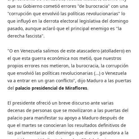
que su Gobierno cometió errores "de burocracia" con una
"corrupción que envolvió las políticas revolucionarias" lo
que influyó en la derrota electoral legislativa del domingo
pasado, aunque aclaró que el principal enemigo es "la
derecha fascista".
"O en Venezuela salimos de este atascadero (atolladero) en
el que esta guerra económica nos metió, que nuestros
propios errores nos metieron, la burocracia, la corrupción
que envolvió las políticas revolucionarias (...) o Venezuela
va a entrar en un gran conflicto", dijo Maduro a las puertas
del
palacio presidencial de Miraflores
.
El presidente ofreció un breve discurso ante varias
decenas de personas que se movilizaron a las puertas del
palacio para manifestar su apoyo a Maduro después de
que el martes se conocieran los resultados definitivos de
las parlamentarias del domingo que dieron ganadora a la