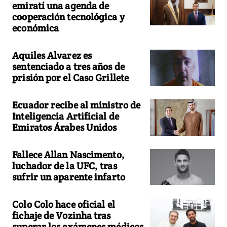
emiratí una agenda de
cooperación tecnológica y
económica
Aquiles Alvarez es
sentenciado a tres años de
prisión por el Caso Grillete
Ecuador recibe al ministro de
Inteligencia Artificial de
Emiratos Árabes Unidos
Fallece Allan Nascimento,
luchador de la UFC, tras
sufrir un aparente infarto
Colo Colo hace oficial el
fichaje de Vozinha tras
superar los exámenes médicos