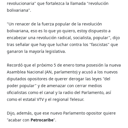
revolucionaria" que fortalezca la llamada "revolución
bolivariana".
"Un renacer de la fuerza popular de la revolución
bolivariana, eso es lo que yo quiero, estoy dispuesto a
encabezar una revolución radical, socialista, popular", dijo
tras señalar que hay que luchar contra los "fascistas" que
ganaron la mayoría legislativa.
Recordó que el próximo 5 de enero toma posesión la nueva
Asamblea Nacional (AN, parlamento) y acusó a los nuevos
diputados opositores de querer derogar las leyes "del
poder popular" y de amenazar con cerrar medios
oficialistas como el canal y la radio del Parlamento, así
como el estatal VTV y el regional Telesur.
Dijo, además, que ese nuevo Parlamento opositor quiere
"acabar con
Petrocaribe
".