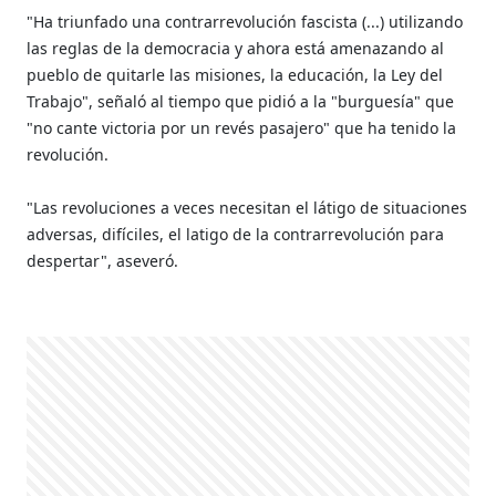
"Ha triunfado una contrarrevolución fascista (...) utilizando
las reglas de la democracia y ahora está amenazando al
pueblo de quitarle las misiones, la educación, la Ley del
Trabajo", señaló al tiempo que pidió a la "burguesía" que
"no cante victoria por un revés pasajero" que ha tenido la
revolución.
"Las revoluciones a veces necesitan el látigo de situaciones
adversas, difíciles, el latigo de la contrarrevolución para
despertar", aseveró.