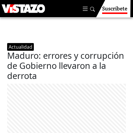
Suscríbete
Actualidad
Maduro: errores y corrupción
de Gobierno llevaron a la
derrota