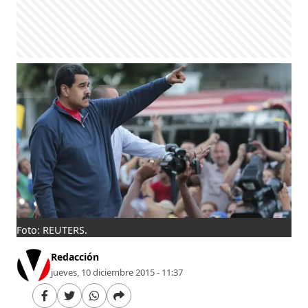
Foto: REUTERS.
Redacción
jueves, 10 diciembre 2015 - 11:37