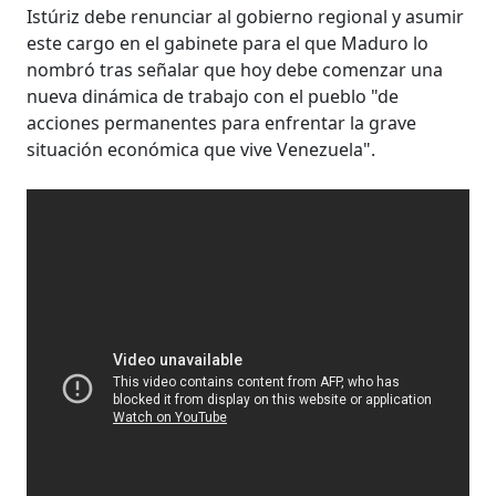
Istúriz debe renunciar al gobierno regional y asumir
este cargo en el gabinete para el que Maduro lo
nombró tras señalar que hoy debe comenzar una
nueva dinámica de trabajo con el pueblo "de
acciones permanentes para enfrentar la grave
situación económica que vive Venezuela".