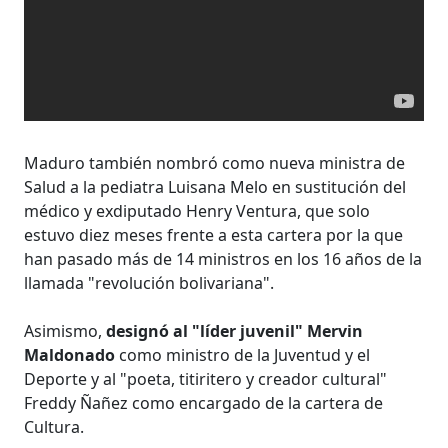
Maduro también nombró como nueva ministra de
Salud a la pediatra Luisana Melo en sustitución del
médico y exdiputado Henry Ventura, que solo
estuvo diez meses frente a esta cartera por la que
han pasado más de 14 ministros en los 16 años de la
llamada "revolución bolivariana".
Asimismo,
designó al "líder juvenil" Mervin
Maldonado
como ministro de la Juventud y el
Deporte y al "poeta, titiritero y creador cultural"
Freddy Ñañez como encargado de la cartera de
Cultura.