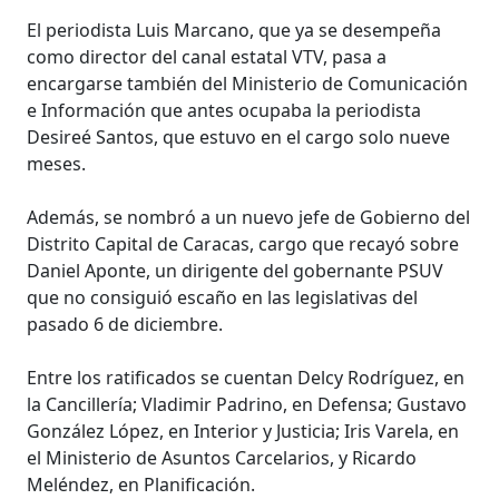
El periodista Luis Marcano, que ya se desempeña
como director del canal estatal VTV, pasa a
encargarse también del Ministerio de Comunicación
e Información que antes ocupaba la periodista
Desireé Santos, que estuvo en el cargo solo nueve
meses.
Además, se nombró a un nuevo jefe de Gobierno del
Distrito Capital de Caracas, cargo que recayó sobre
Daniel Aponte, un dirigente del gobernante PSUV
que no consiguió escaño en las legislativas del
pasado 6 de diciembre.
Entre los ratificados se cuentan Delcy Rodríguez, en
la Cancillería; Vladimir Padrino, en Defensa; Gustavo
González López, en Interior y Justicia; Iris Varela, en
el Ministerio de Asuntos Carcelarios, y Ricardo
Meléndez, en Planificación.