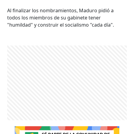
Al finalizar los nombramientos, Maduro pidió a
todos los miembros de su gabinete tener
"humildad" y construir el socialismo "cada día".