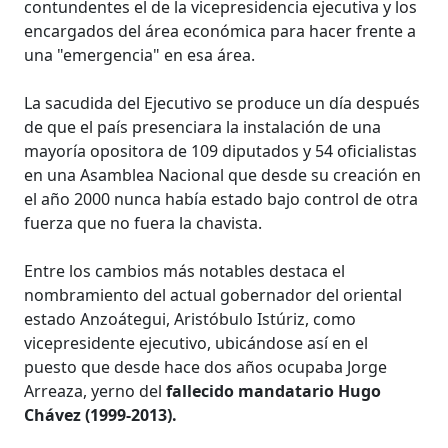
contundentes el de la vicepresidencia ejecutiva y los
encargados del área económica para hacer frente a
una "emergencia" en esa área.
La sacudida del Ejecutivo se produce un día después
de que el país presenciara la instalación de una
mayoría opositora de 109 diputados y 54 oficialistas
en una Asamblea Nacional que desde su creación en
el año 2000 nunca había estado bajo control de otra
fuerza que no fuera la chavista.
Entre los cambios más notables destaca el
nombramiento del actual gobernador del oriental
estado Anzoátegui, Aristóbulo Istúriz, como
vicepresidente ejecutivo, ubicándose así en el
puesto que desde hace dos años ocupaba Jorge
Arreaza, yerno del
fallecido mandatario Hugo
Chávez (1999-2013).