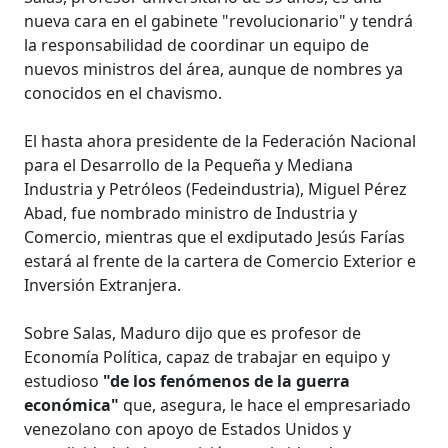
nueva cara en el gabinete "revolucionario" y tendrá
la responsabilidad de coordinar un equipo de
nuevos ministros del área, aunque de nombres ya
conocidos en el chavismo.
El hasta ahora presidente de la Federación Nacional
para el Desarrollo de la Pequeña y Mediana
Industria y Petróleos (Fedeindustria), Miguel Pérez
Abad, fue nombrado ministro de Industria y
Comercio, mientras que el exdiputado Jesús Farías
estará al frente de la cartera de Comercio Exterior e
Inversión Extranjera.
Sobre Salas, Maduro dijo que es profesor de
Economía Política, capaz de trabajar en equipo y
estudioso
"de los fenómenos de la guerra
económica"
que, asegura, le hace el empresariado
venezolano con apoyo de Estados Unidos y