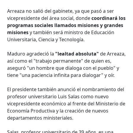
Arreaza no salió del gabinete, ya que pasó a ser
vicepresidente del área social, donde
coordinará los
programas sociales llamados misiones y grandes
misiones
y también será ministro de Educación
Universitaria, Ciencia y Tecnología.
Maduro agradeció la
"lealtad absoluta"
de Arreaza,
así como el "trabajo permanente" de quien es,
aseguró "un hombre que dialoga con el pueblo" y
tiene "una paciencia infinita para dialogar" y oír.
El presidente también anunció el nombramiento del
profesor universitario Luis Salas como nuevo
vicepresidente económico al frente del Ministerio de
Economía Productiva y la creación de nuevos
departamentos ministeriales.
Salas, profesor universitario de 39 años, es una