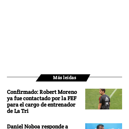
Más leídas
Confirmado: Robert Moreno
ya fue contactado por la FEF
para el cargo de entrenador
de La Tri
Daniel Noboa responde a