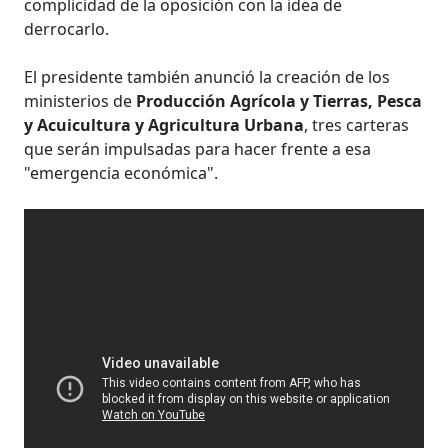
complicidad de la oposición con la idea de
derrocarlo.
El presidente también anunció la creación de los
ministerios de
Producción Agrícola y Tierras, Pesca
y Acuicultura y Agricultura Urbana
, tres carteras
que serán impulsadas para hacer frente a esa
"emergencia económica".