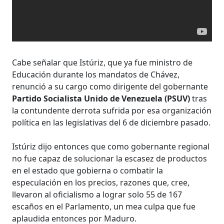
Cabe señalar que Istúriz, que ya fue ministro de
Educación durante los mandatos de Chávez,
renunció a su cargo como dirigente del gobernante
Partido Socialista Unido de Venezuela (PSUV)
tras
la contundente derrota sufrida por esa organización
política en las legislativas del 6 de diciembre pasado.
Istúriz dijo entonces que como gobernante regional
no fue capaz de solucionar la escasez de productos
en el estado que gobierna o combatir la
especulación en los precios, razones que, cree,
llevaron al oficialismo a lograr solo 55 de 167
escaños en el Parlamento, un mea culpa que fue
aplaudida entonces por Maduro.