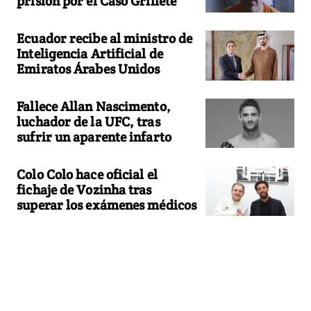
prisión por el Caso Grillete
Ecuador recibe al ministro de
Inteligencia Artificial de
Emiratos Árabes Unidos
Fallece Allan Nascimento,
luchador de la UFC, tras
sufrir un aparente infarto
Colo Colo hace oficial el
fichaje de Vozinha tras
superar los exámenes médicos