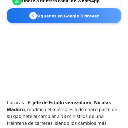
Únete a nuestro canal de WhatsApp
G
Síguenos en Google Discover
Caracas.- El
jefe de Estado venezolano, Nicolás
Maduro
, modificó el miércoles 6 de enero parte de
su gabinete al cambiar a 18 ministros de una
treintena de carteras, siendo los cambios más