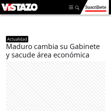
Suscríbete
Actualidad
Maduro cambia su Gabinete
y sacude área económica