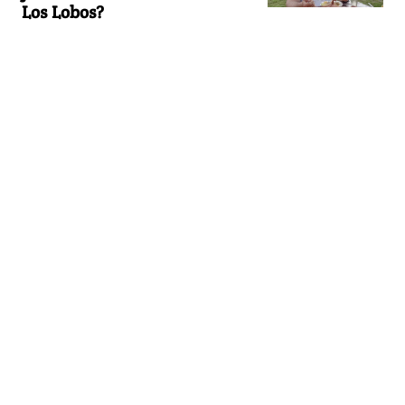
Los Lobos?