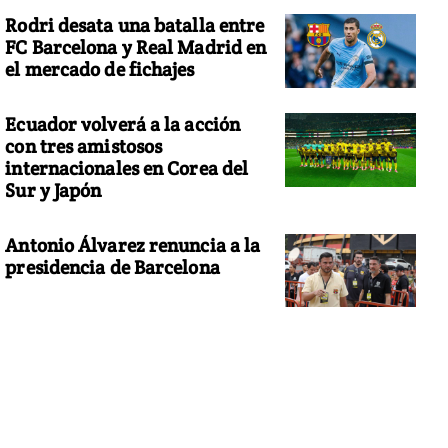
Rodri desata una batalla entre
FC Barcelona y Real Madrid en
el mercado de fichajes
Ecuador volverá a la acción
con tres amistosos
internacionales en Corea del
Sur y Japón
Antonio Álvarez renuncia a la
presidencia de Barcelona