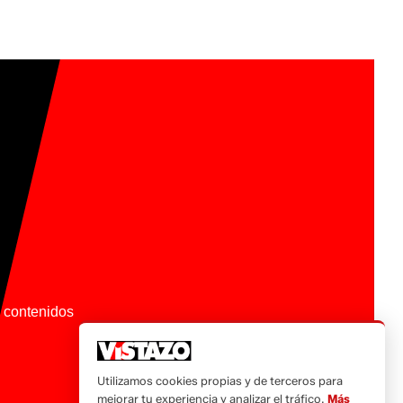
os contenidos
Utilizamos cookies propias y de terceros para
mejorar tu experiencia y analizar el tráfico.
Más