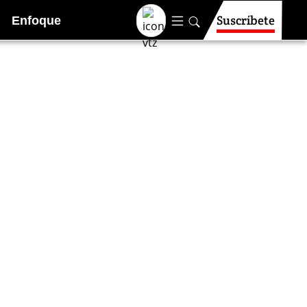
Suscríbete
Enfoque