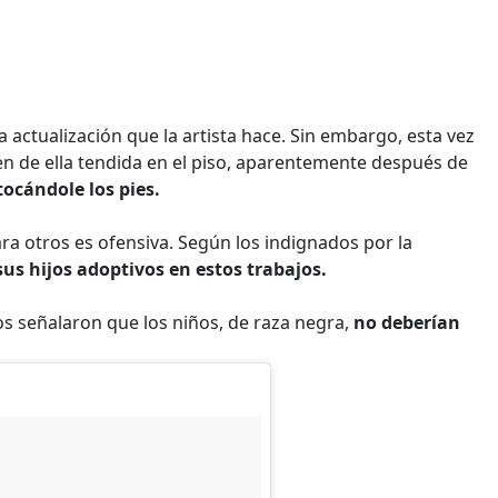
 actualización que la artista hace. Sin embargo, esta vez
en de ella tendida en el piso, aparentemente después de
ocándole los pies.
ra otros es ofensiva. Según los indignados por la
s hijos adoptivos en estos trabajos.
 señalaron que los niños, de raza negra,
no deberían