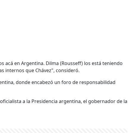
s acá en Argentina. Dilma (Rousseff) los está teniendo
as internos que Chávez", consideró.
gentina, donde encabezó un foro de responsabilidad
cialista a la Presidencia argentina, el gobernador de la