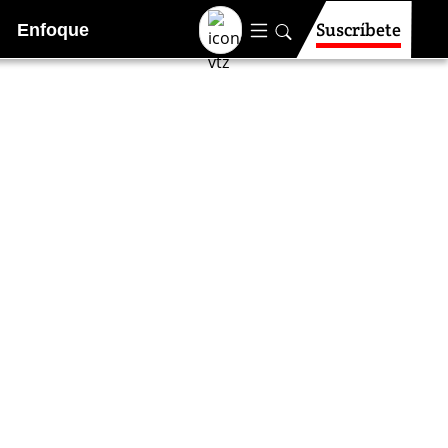
Suscríbete
Enfoque