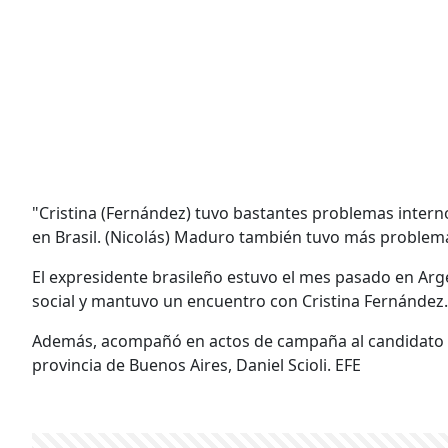
"Cristina (Fernández) tuvo bastantes problemas interno
en Brasil. (Nicolás) Maduro también tuvo más problem
El expresidente brasileño estuvo el mes pasado en Ar
social y mantuvo un encuentro con Cristina Fernández.
Además, acompañó en actos de campaña al candidato ofi
provincia de Buenos Aires, Daniel Scioli. EFE