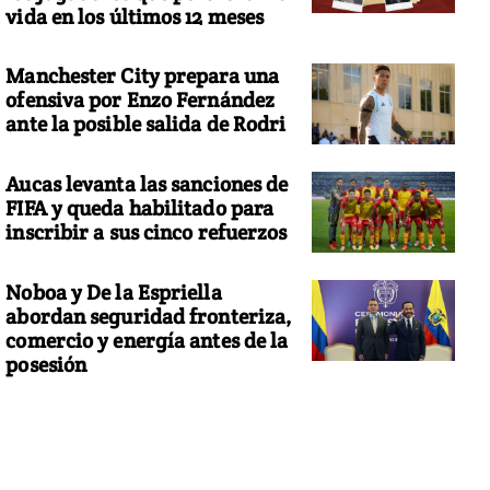
vida en los últimos 12 meses
Manchester City prepara una
ofensiva por Enzo Fernández
ante la posible salida de Rodri
Aucas levanta las sanciones de
FIFA y queda habilitado para
inscribir a sus cinco refuerzos
Noboa y De la Espriella
abordan seguridad fronteriza,
comercio y energía antes de la
posesión