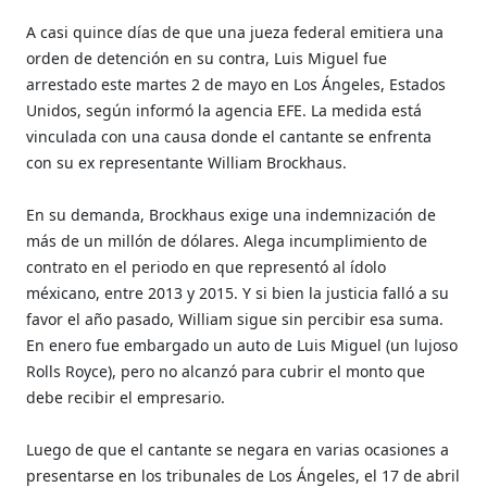
A casi quince días de que una jueza federal emitiera una
orden de detención en su contra, Luis Miguel fue
arrestado este martes 2 de mayo en Los Ángeles, Estados
Unidos, según informó la agencia EFE. La medida está
vinculada con una causa donde el cantante se enfrenta
con su ex representante William Brockhaus.
En su demanda, Brockhaus exige una indemnización de
más de un millón de dólares. Alega incumplimiento de
contrato en el periodo en que representó al ídolo
méxicano, entre 2013 y 2015. Y si bien la justicia falló a su
favor el año pasado, William sigue sin percibir esa suma.
En enero fue embargado un auto de Luis Miguel (un lujoso
Rolls Royce), pero no alcanzó para cubrir el monto que
debe recibir el empresario.
Luego de que el cantante se negara en varias ocasiones a
presentarse en los tribunales de Los Ángeles, el 17 de abril