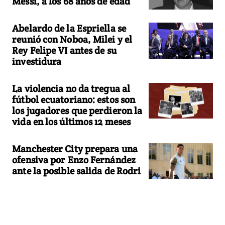
Messi, a los 68 años de edad
Abelardo de la Espriella se
reunió con Noboa, Milei y el
Rey Felipe VI antes de su
investidura
La violencia no da tregua al
fútbol ecuatoriano: estos son
los jugadores que perdieron la
vida en los últimos 12 meses
Manchester City prepara una
ofensiva por Enzo Fernández
ante la posible salida de Rodri