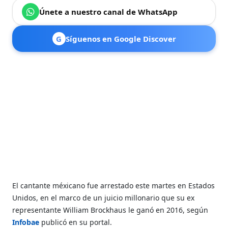
Únete a nuestro canal de WhatsApp
G
Síguenos en Google Discover
El cantante méxicano fue arrestado este martes en Estados
Unidos, en el marco de un juicio millonario que su ex
representante William Brockhaus le ganó en 2016, según
Infobae
publicó en su portal.