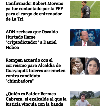
Confirmado: Robert Moreno
ya fue contactado por la FEF
para el cargo de entrenador
de La Tri
ADN rechaza que Osvaldo
Hurtado llame
"criptodictador" a Daniel
Noboa
Rompen acuerdo con el
correísmo para Alcaldía de
Guayaquil: líderes arremeten
contra candidata
"chimbadora"
¿Quién es Baldor Bermeo
Cabrera, el exalcalde al que la
justicia vincula con la banda