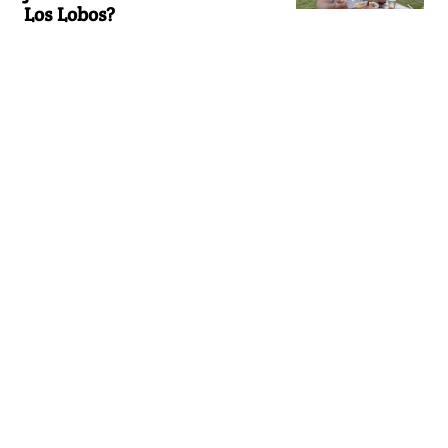
Los Lobos?