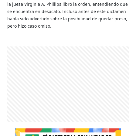
la jueza Virginia A. Phillips libró la orden, entendiendo que
se encuentra en desacato. Incluso antes de este dictamen
había sido advertido sobre la posibilidad de quedar preso,
pero hizo caso omiso.