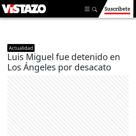
Suscríbete
Actualidad
Luis Miguel fue detenido en
Los Ángeles por desacato