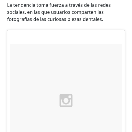
La tendencia toma fuerza a través de las redes
sociales, en las que usuarios comparten las
fotografías de las curiosas piezas dentales.