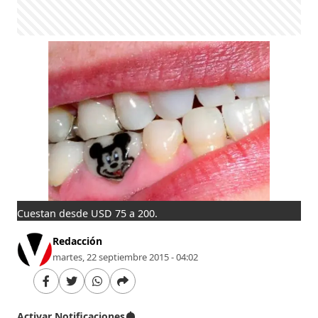
Cuestan desde USD 75 a 200.
Redacción
martes, 22 septiembre 2015 - 04:02
Activar Notificaciones