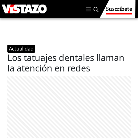
Suscríbete
Actualidad
Los tatuajes dentales llaman
la atención en redes