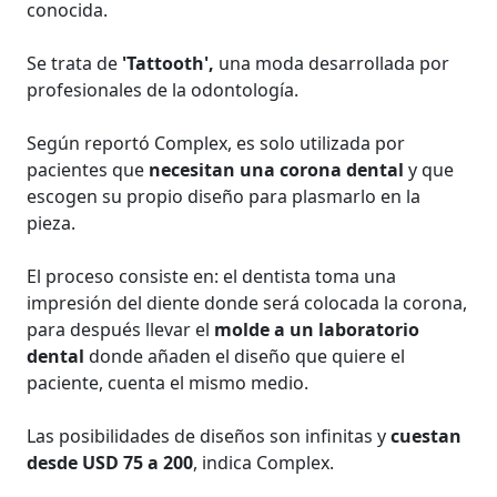
conocida.
Se trata de
'Tattooth',
una moda desarrollada por
profesionales de la odontología.
Según reportó Complex, es solo utilizada por
pacientes que
necesitan una corona dental
y que
escogen su propio diseño para plasmarlo en la
pieza.
El proceso consiste en: el dentista toma una
impresión del diente donde será colocada la corona,
para después llevar el
molde a un laboratorio
dental
donde añaden el diseño que quiere el
paciente, cuenta el mismo medio.
Las posibilidades de diseños son infinitas y
cuestan
desde USD 75 a 200
, indica Complex.