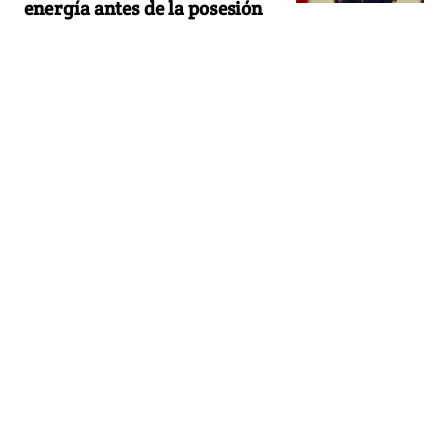
energía antes de la posesión