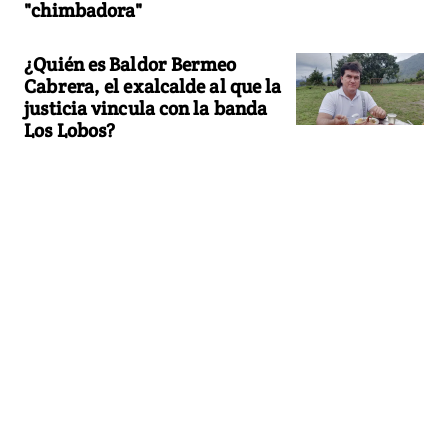
"chimbadora"
¿Quién es Baldor Bermeo
Cabrera, el exalcalde al que la
justicia vincula con la banda
Los Lobos?