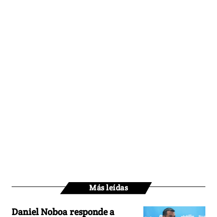
Más leídas
Daniel Noboa responde a