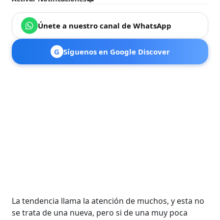
Únete a nuestro canal de WhatsApp
G
Síguenos en Google Discover
La tendencia llama la atención de muchos, y esta no
se trata de una nueva, pero si de una muy poca