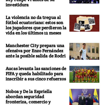
investidura
La violencia no da tregua al
fútbol ecuatoriano: estos son
los jugadores que perdieron la
vida en los últimos 12 meses
Manchester City prepara una
ofensiva por Enzo Fernández
ante la posible salida de Rodri
Aucas levanta las sanciones de
FIFA y queda habilitado para
inscribir a sus cinco refuerzos
Noboa y De la Espriella
abordan seguridad
fronteriza, comercio y