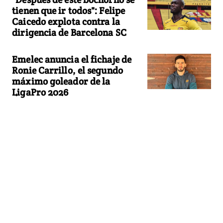
tienen que ir todos": Felipe
Caicedo explota contra la
dirigencia de Barcelona SC
Emelec anuncia el fichaje de
Ronie Carrillo, el segundo
máximo goleador de la
LigaPro 2026