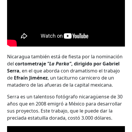
Nicaragua también está de fiesta por la nominación
del
cortometraje
"La Parka"
, dirigido por Gabriel
Serra
, en el que aborda con dramatismo el trabajo
de
Efraín Jiménez
, un taciturno carnicero de un
matadero de las afueras de la capital mexicana.
Serra es un talentoso fotógrafo nicaragüense de 30
años que en 2008 emigró a México para desarrollar
sus proyectos. Este trabajo, que le puede dar la
preciada estatuilla dorada, costó 3.000 dólares.