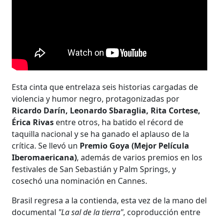
Esta cinta que entrelaza seis historias cargadas de
violencia y humor negro, protagonizadas por
Ricardo Darín, Leonardo Sbaraglia, Rita Cortese,
Érica Rivas
entre otros, ha batido el récord de
taquilla nacional y se ha ganado el aplauso de la
crítica. Se llevó un
Premio Goya (Mejor Película
Iberomaericana)
, además de varios premios en los
festivales de San Sebastián y Palm Springs, y
cosechó una nominación en Cannes.
Brasil regresa a la contienda, esta vez de la mano del
documental
"La sal de la tierra"
, coproducción entre