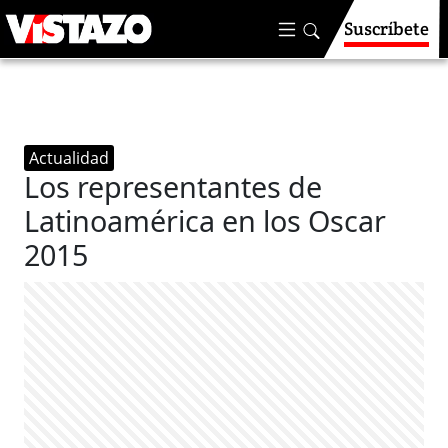
Suscríbete
Actualidad
Los representantes de
Latinoamérica en los Oscar
2015