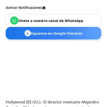
Activar Notificaciones
Únete a nuestro canal de WhatsApp
G
Síguenos en Google Discover
Hollywood (EE.UU.).- El director mexicano Alejandro