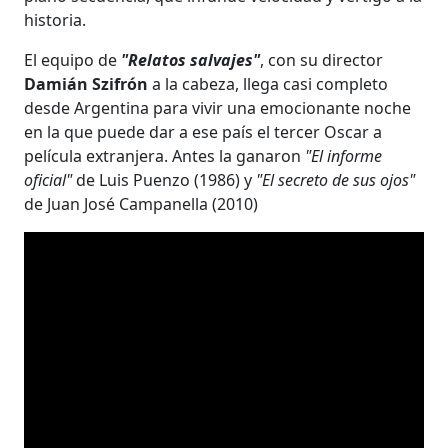
historia.
El equipo de
"Relatos salvajes"
, con su director
Damián Szifrón
a la cabeza, llega casi completo
desde Argentina para vivir una emocionante noche
en la que puede dar a ese país el tercer Oscar a
película extranjera. Antes la ganaron
"El informe
oficial"
de Luis Puenzo (1986) y
"El secreto de sus ojos"
de Juan José Campanella (2010)