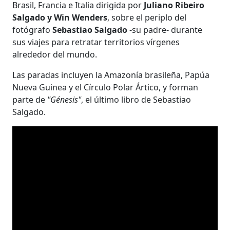
Brasil, Francia e Italia dirigida por
Juliano Ribeiro
Salgado y Win Wenders
, sobre el periplo del
fotógrafo
Sebastiao Salgado
-su padre- durante
sus viajes para retratar territorios vírgenes
alrededor del mundo.
Las paradas incluyen la Amazonía brasileña, Papúa
Nueva Guinea y el Círculo Polar Ártico, y forman
parte de
"Génesis"
, el último libro de Sebastiao
Salgado.