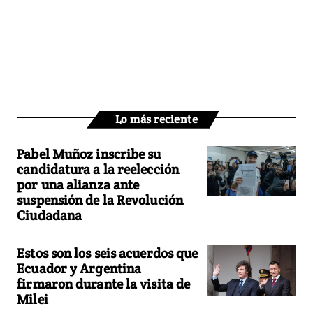
Lo más reciente
Pabel Muñoz inscribe su
candidatura a la reelección
por una alianza ante
suspensión de la Revolución
Ciudadana
Estos son los seis acuerdos que
Ecuador y Argentina
firmaron durante la visita de
Milei