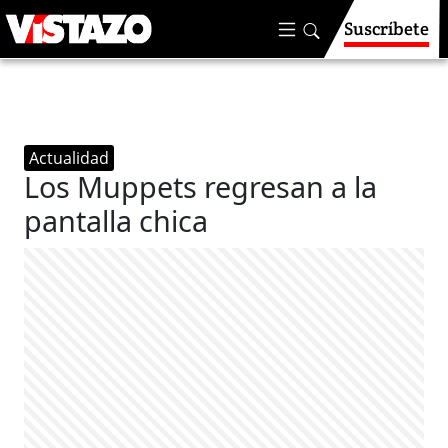
Suscríbete
Actualidad
Los Muppets regresan a la
pantalla chica