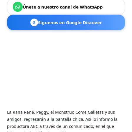
Únete a nuestro canal de WhatsApp
G
Síguenos en Google Discover
La Rana René, Peggy, el Monstruo Come Galletas y sus
amigos, regresarán a la pantalla chica. Así lo informó la
productora ABC a través de un comunicado, en el que