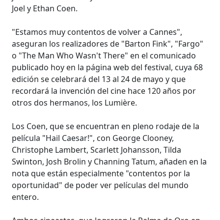
Joel y Ethan Coen.
"Estamos muy contentos de volver a Cannes",
aseguran los realizadores de "Barton Fink", "Fargo"
o "The Man Who Wasn't There" en el comunicado
publicado hoy en la página web del festival, cuya 68
edición se celebrará del 13 al 24 de mayo y que
recordará la invención del cine hace 120 años por
otros dos hermanos, los Lumière.
Los Coen, que se encuentran en pleno rodaje de la
película "Hail Caesar!", con George Clooney,
Christophe Lambert, Scarlett Johansson, Tilda
Swinton, Josh Brolin y Channing Tatum, añaden en la
nota que están especialmente "contentos por la
oportunidad" de poder ver películas del mundo
entero.