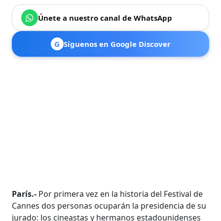
Únete a nuestro canal de WhatsApp
G
Síguenos en Google Discover
París.-
Por primera vez en la historia del Festival de
Cannes dos personas ocuparán la presidencia de su
jurado: los cineastas y hermanos estadounidenses