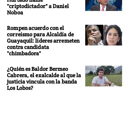
"criptodictador" a Daniel
Noboa
Rompen acuerdo con el
correísmo para Alcaldía de
Guayaquil: líderes arremeten
contra candidata
"chimbadora"
¿Quién es Baldor Bermeo
Cabrera, el exalcalde al que la
justicia vincula con la banda
Los Lobos?