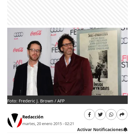
Foto: Frederic J. Brown / AFP
Redacción
martes, 20 enero 2015 - 02:21
Activar Notificaciones