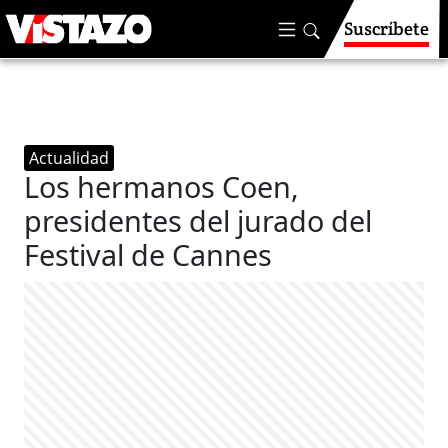
Suscríbete
Actualidad
Los hermanos Coen,
presidentes del jurado del
Festival de Cannes