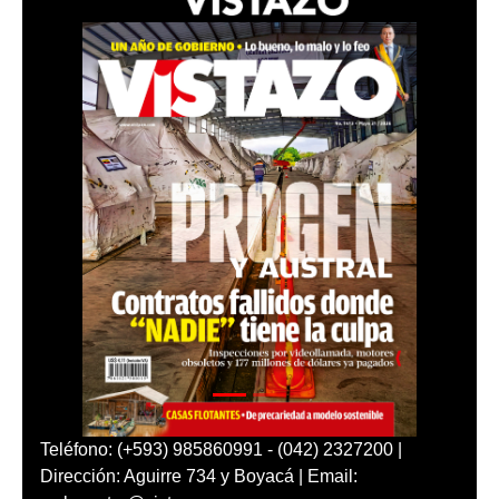
Teléfono: (+593) 985860991 - (042) 2327200 |
Dirección: Aguirre 734 y Boyacá | Email: