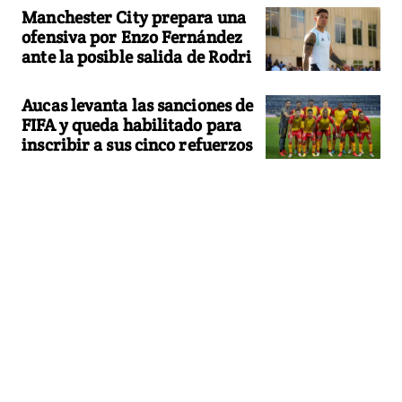
Manchester City prepara una
ofensiva por Enzo Fernández
ante la posible salida de Rodri
Aucas levanta las sanciones de
FIFA y queda habilitado para
inscribir a sus cinco refuerzos