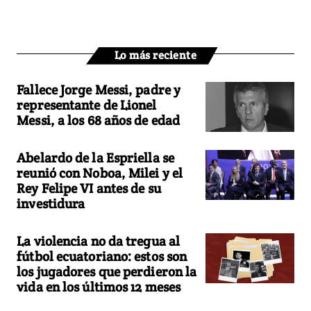
Lo más reciente
Fallece Jorge Messi, padre y
representante de Lionel
Messi, a los 68 años de edad
Abelardo de la Espriella se
reunió con Noboa, Milei y el
Rey Felipe VI antes de su
investidura
La violencia no da tregua al
fútbol ecuatoriano: estos son
los jugadores que perdieron la
vida en los últimos 12 meses