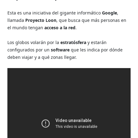
Esta es una iniciativa del gigante informático
Google
,
llamada
Proyecto
Loon
, que busca que más personas en
el mundo tengan
acceso a la red
.
Los globos volarán por la
estratósfera
y estarán
configurados por un
software
que les indica por dónde
deben viajar y a qué zonas llegar.