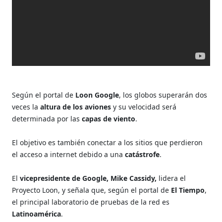
Según el portal de
Loon Google
, los globos superarán dos
veces la
altura de los aviones
y su velocidad será
determinada por las
capas de viento
.
El objetivo es también conectar a los sitios que perdieron
el acceso a
internet debido a una
catástrofe
.
El
vicepresidente de Google, Mike Cassidy,
lidera el
Proyecto Loon, y
señala que, según el portal de
El Tiempo
,
el principal laboratorio de pruebas de la red es
Latinoamérica
.