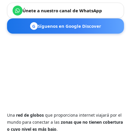
Únete a nuestro canal de WhatsApp
G
Síguenos en Google Discover
Una
red de globos
que proporciona internet viajará por el
mundo para conectar a las
zonas que no tienen cobertura
o cuyo nivel es más bajo
.