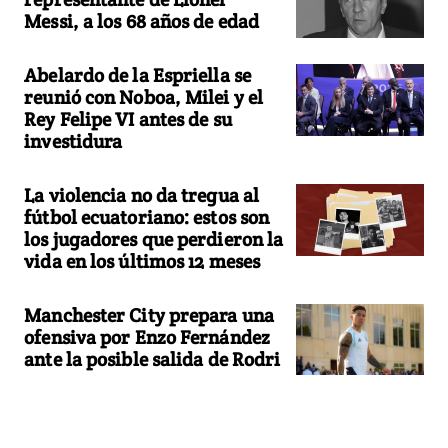
Messi, a los 68 años de edad
Abelardo de la Espriella se
reunió con Noboa, Milei y el
Rey Felipe VI antes de su
investidura
La violencia no da tregua al
fútbol ecuatoriano: estos son
los jugadores que perdieron la
vida en los últimos 12 meses
Manchester City prepara una
ofensiva por Enzo Fernández
ante la posible salida de Rodri