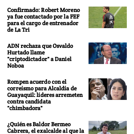
Confirmado: Robert Moreno
ya fue contactado por la FEF
para el cargo de entrenador
de La Tri
ADN rechaza que Osvaldo
Hurtado llame
"criptodictador" a Daniel
Noboa
Rompen acuerdo con el
correísmo para Alcaldía de
Guayaquil: líderes arremeten
contra candidata
"chimbadora"
¿Quién es Baldor Bermeo
Cabrera, el exalcalde al que la