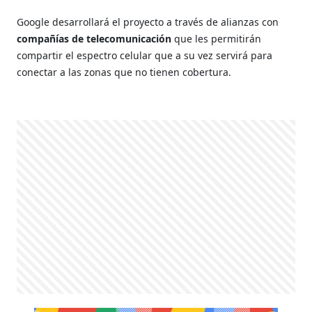
Google desarrollará el proyecto a través de alianzas con
compañías
de telecomunicación
que les permitirán
compartir el espectro celular
que a su vez servirá para
conectar a las zonas que no tienen cobertura.