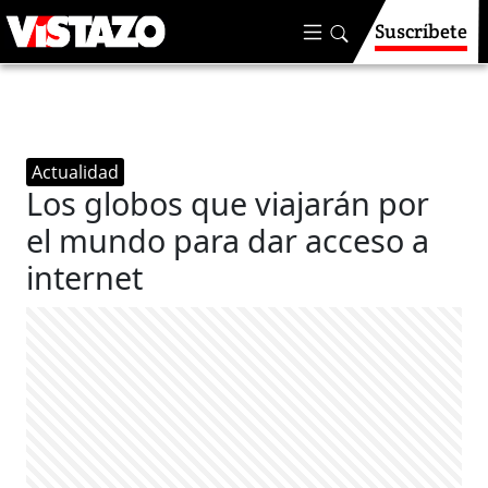
Suscríbete
Actualidad
Los globos que viajarán por
el mundo para dar acceso a
internet