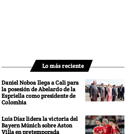
Lo más reciente
Daniel Noboa llega a Cali para
la posesión de Abelardo de la
Espriella como presidente de
Colombia
Luis Díaz lidera la victoria del
Bayern Múnich sobre Aston
Villa en pretemporada