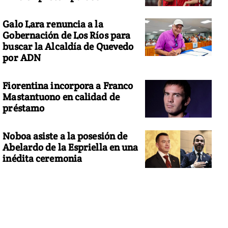
Galo Lara renuncia a la
Gobernación de Los Ríos para
buscar la Alcaldía de Quevedo
por ADN
Fiorentina incorpora a Franco
Mastantuono en calidad de
préstamo
Noboa asiste a la posesión de
Abelardo de la Espriella en una
inédita ceremonia