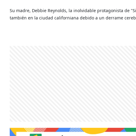
Su madre, Debbie Reynolds, la inolvidable protagonista de "Sing
también en la ciudad californiana debido a un derrame cereb