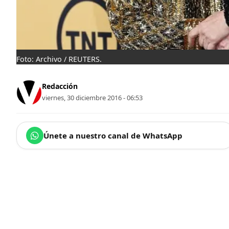
Foto: Archivo / REUTERS.
Redacción
viernes, 30 diciembre 2016 - 06:53
Únete a nuestro canal de WhatsApp