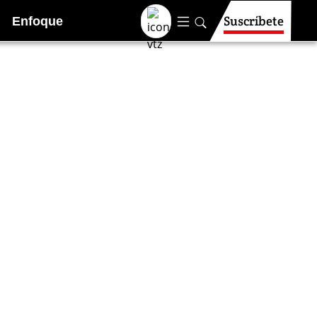
Suscríbete
Enfoque