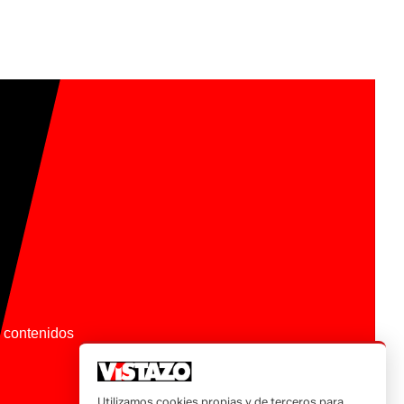
os contenidos
Utilizamos cookies propias y de terceros para