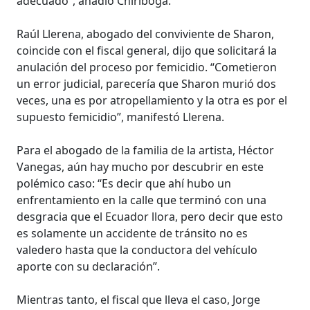
adecuado”, añadió Chiriboga.
Raúl Llerena, abogado del conviviente de Sharon,
coincide con el fiscal general, dijo que solicitará la
anulación del proceso por femicidio. “Cometieron
un error judicial, parecería que Sharon murió dos
veces, una es por atropellamiento y la otra es por el
supuesto femicidio”, manifestó Llerena.
Para el abogado de la familia de la artista, Héctor
Vanegas, aún hay mucho por descubrir en este
polémico caso: “Es decir que ahí hubo un
enfrentamiento en la calle que terminó con una
desgracia que el Ecuador llora, pero decir que esto
es solamente un accidente de tránsito no es
valedero hasta que la conductora del vehículo
aporte con su declaración”.
Mientras tanto, el fiscal que lleva el caso, Jorge