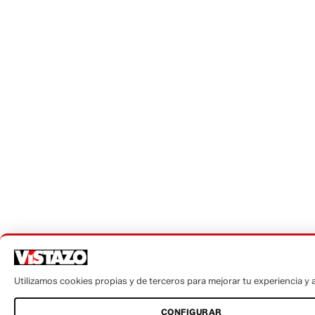
Utilizamos cookies propias y de terceros para mejorar tu experiencia y an
CONFIGURAR