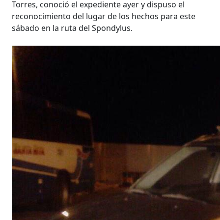
Torres, conoció el expediente ayer y dispuso el
reconocimiento del lugar de los hechos para este
sábado en la ruta del Spondylus.