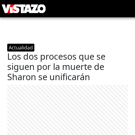
Actualidad
Los dos procesos que se
siguen por la muerte de
Sharon se unificarán