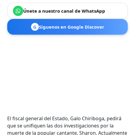
Únete a nuestro canal de WhatsApp
G
Síguenos en Google Discover
El fiscal general del Estado, Galo Chiriboga, pedirá
que se unifiquen las dos investigaciones por la
muerte de la popular cantante, Sharon. Actualmente