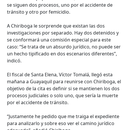
se siguen dos procesos, uno por el accidente de
tránsito y otro por femicidio.
A Chiriboga le sorprende que existan las dos
investigaciones por separado. Hay dos detenidos y
se conformará una comisión especial para este
caso: “Se trata de un absurdo jurídico, no puede ser
un hecho tipificado en dos escenarios diferentes”,
indicó.
El fiscal de Santa Elena, Víctor Tomalá, llegó esta
mañana a Guayaquil para reunirse con Chiriboga, el
objetivo de la cita es definir si se mantienen los dos
procesos judiciales o solo uno, que sería la muerte
por el accidente de tránsito.
“Justamente he pedido que me traiga el expediente
para analizarlo y sobre eso ver el camino jurídico