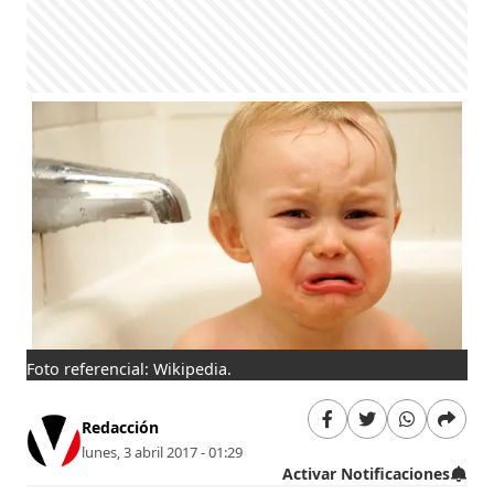
Foto referencial: Wikipedia.
Redacción
lunes, 3 abril 2017 - 01:29
Activar Notificaciones