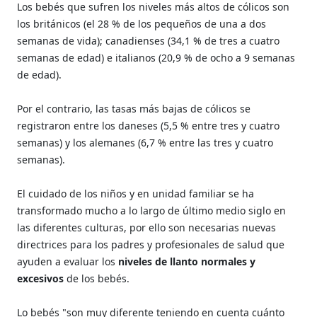
Los bebés que sufren los niveles más altos de cólicos son
los británicos (el 28 % de los pequeños de una a dos
semanas de vida); canadienses (34,1 % de tres a cuatro
semanas de edad) e italianos (20,9 % de ocho a 9 semanas
de edad).
Por el contrario, las tasas más bajas de cólicos se
registraron entre los daneses (5,5 % entre tres y cuatro
semanas) y los alemanes (6,7 % entre las tres y cuatro
semanas).
El cuidado de los niños y en unidad familiar se ha
transformado mucho a lo largo de último medio siglo en
las diferentes culturas, por ello son necesarias nuevas
directrices para los padres y profesionales de salud que
ayuden a evaluar los
niveles de llanto normales y
excesivos
de los bebés.
Lo bebés "son muy diferente teniendo en cuenta cuánto