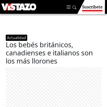
Suscríbete
Actualidad
Los bebés británicos,
canadienses e italianos son
los más llorones