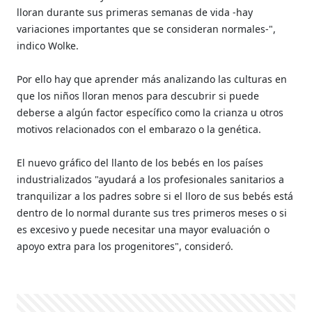
lloran durante sus primeras semanas de vida -hay
variaciones importantes que se consideran normales-",
indico Wolke.
Por ello hay que aprender más analizando las culturas en
que los niños lloran menos para descubrir si puede
deberse a algún factor específico como la crianza u otros
motivos relacionados con el embarazo o la genética.
El nuevo gráfico del llanto de los bebés en los países
industrializados "ayudará a los profesionales sanitarios a
tranquilizar a los padres sobre si el lloro de sus bebés está
dentro de lo normal durante sus tres primeros meses o si
es excesivo y puede necesitar una mayor evaluación o
apoyo extra para los progenitores", consideró.