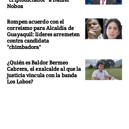
Noboa
Rompen acuerdo con el
correísmo para Alcaldía de
Guayaquil: líderes arremeten
contra candidata
"chimbadora"
¿Quién es Baldor Bermeo
Cabrera, el exalcalde al que la
justicia vincula con la banda
Los Lobos?