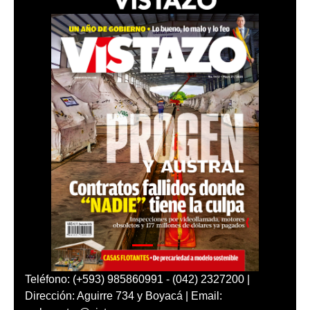
Teléfono: (+593) 985860991 - (042) 2327200 |
Dirección: Aguirre 734 y Boyacá | Email: