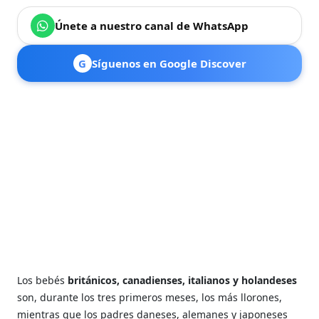
Únete a nuestro canal de WhatsApp
G
Síguenos en Google Discover
Los bebés
británicos, canadienses, italianos y holandeses
son, durante los tres primeros meses, los más llorones,
mientras que los padres daneses, alemanes y japoneses