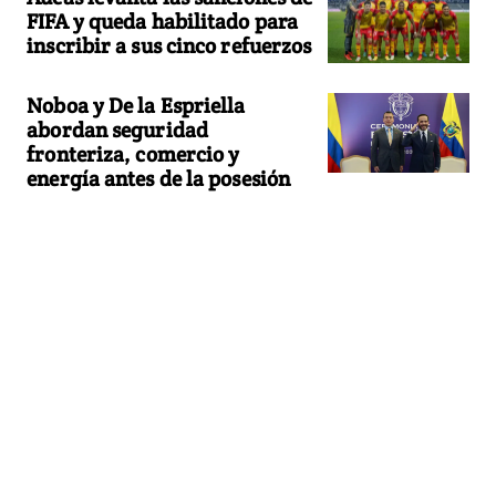
FIFA y queda habilitado para
inscribir a sus cinco refuerzos
Noboa y De la Espriella
abordan seguridad
fronteriza, comercio y
energía antes de la posesión