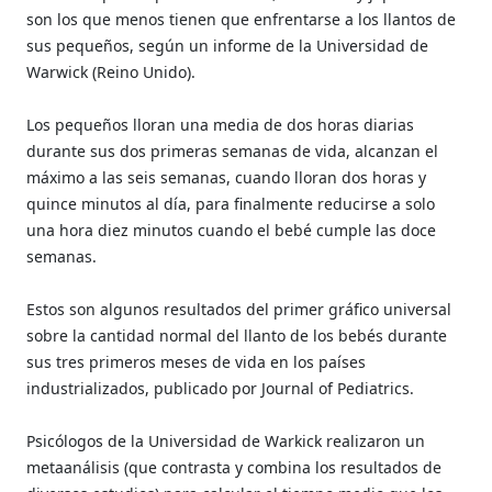
son los que menos tienen que enfrentarse a los llantos de
sus pequeños, según un informe de la Universidad de
Warwick (Reino Unido).
Los pequeños lloran una media de dos horas diarias
durante sus dos primeras semanas de vida, alcanzan el
máximo a las seis semanas, cuando lloran dos horas y
quince minutos al día, para finalmente reducirse a solo
una hora diez minutos cuando el bebé cumple las doce
semanas.
Estos son algunos resultados del primer gráfico universal
sobre la cantidad normal del llanto de los bebés durante
sus tres primeros meses de vida en los países
industrializados, publicado por Journal of Pediatrics.
Psicólogos de la Universidad de Warkick realizaron un
metaanálisis (que contrasta y combina los resultados de