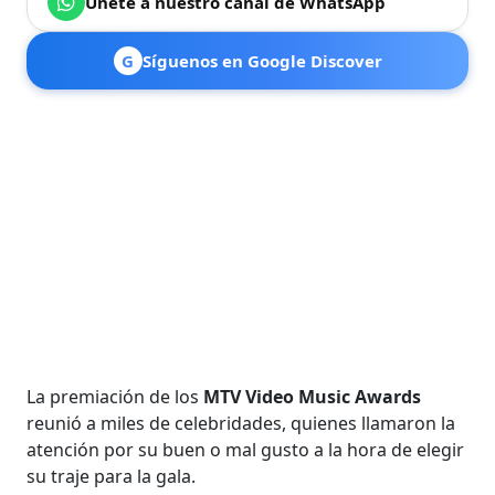
Únete a nuestro canal de WhatsApp
G
Síguenos en Google Discover
La premiación de los
MTV Video Music Awards
reunió a miles de celebridades, quienes llamaron la
atención por su buen o mal gusto a la hora de elegir
su traje para la gala.