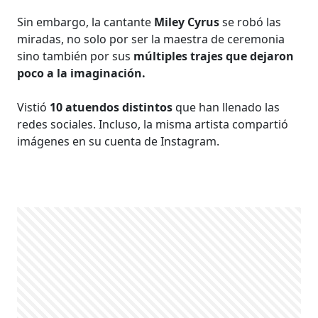
Sin embargo, la cantante
Miley Cyrus
se robó las
miradas, no solo por ser la maestra de ceremonia
sino también por sus
múltiples trajes que dejaron
poco a la imaginación.
Vistió
10 atuendos distintos
que han llenado las
redes sociales. Incluso, la misma artista compartió
imágenes en su cuenta de Instagram.