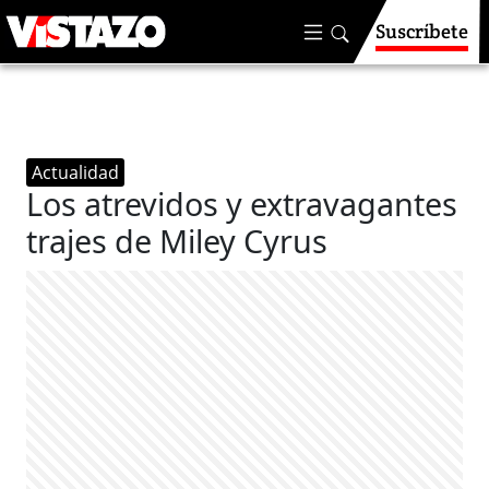
Suscríbete
Actualidad
Los atrevidos y extravagantes
trajes de Miley Cyrus