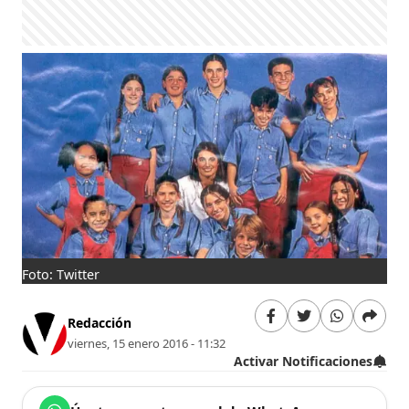
Foto: Twitter
Redacción
viernes, 15 enero 2016 - 11:32
Activar Notificaciones