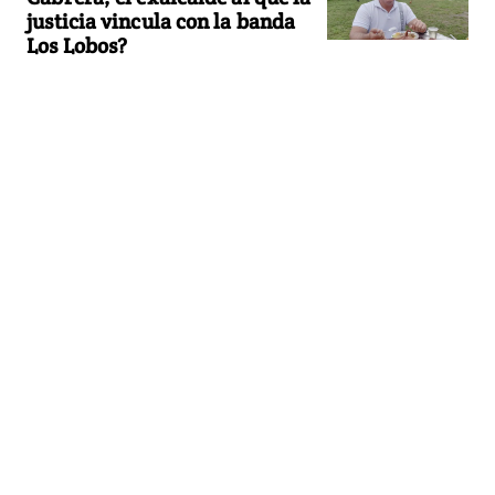
justicia vincula con la banda
Los Lobos?