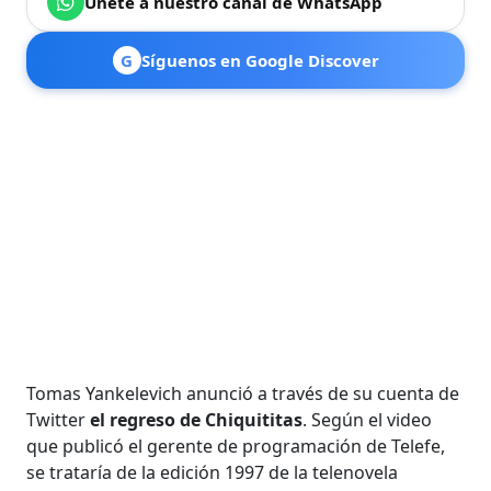
Únete a nuestro canal de WhatsApp
G
Síguenos en Google Discover
Tomas Yankelevich anunció a través de su cuenta de
Twitter
el regreso de Chiquititas
. Según el video
que publicó el gerente de programación de Telefe,
se trataría de la edición 1997 de la telenovela