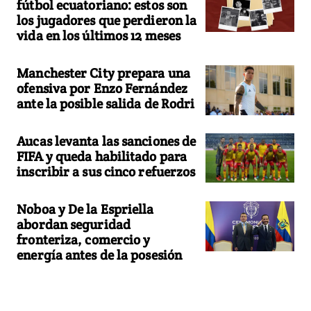
fútbol ecuatoriano: estos son
los jugadores que perdieron la
vida en los últimos 12 meses
Manchester City prepara una
ofensiva por Enzo Fernández
ante la posible salida de Rodri
Aucas levanta las sanciones de
FIFA y queda habilitado para
inscribir a sus cinco refuerzos
Noboa y De la Espriella
abordan seguridad
fronteriza, comercio y
energía antes de la posesión