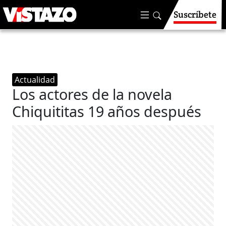
Suscríbete
Actualidad
Los actores de la novela
Chiquititas 19 años después