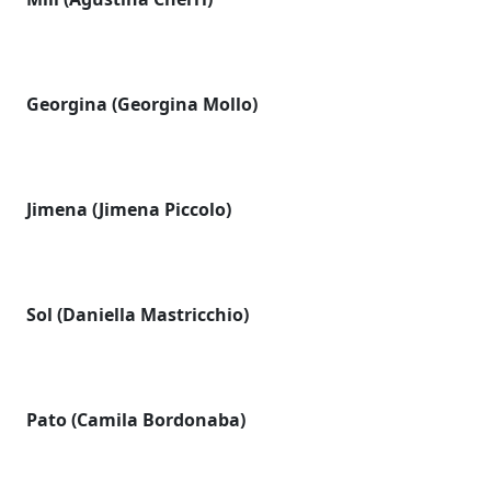
Georgina (Georgina Mollo)
Jimena (Jimena Piccolo)
Sol (Daniella Mastricchio)
Pato (Camila Bordonaba)