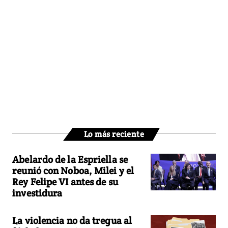
Lo más reciente
Abelardo de la Espriella se
reunió con Noboa, Milei y el
Rey Felipe VI antes de su
investidura
La violencia no da tregua al