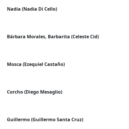
Nadia (Nadia Di Cello)
Bárbara Morales, Barbarita (Celeste Cid)
Mosca (Ezequiel Castaño)
Corcho (Diego Mesaglio)
Guillermo (Guillermo Santa Cruz)