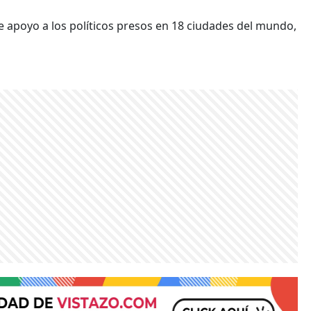
 apoyo a los políticos presos en 18 ciudades del mundo,