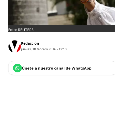
Foto: REUTERS
Redacción
jueves, 18 febrero 2016 - 12:10
Únete a nuestro canal de WhatsApp