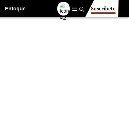
Suscríbete
Enfoque