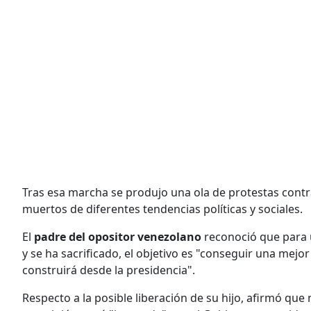
Tras esa marcha se produjo una ola de protestas cont
muertos de diferentes tendencias políticas y sociales.
El
padre del opositor venezolano
reconoció que para 
y se ha sacrificado, el objetivo es "conseguir una mejor
construirá desde la presidencia".
Respecto a la posible liberación de su hijo, afirmó que