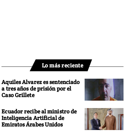
Lo más reciente
Aquiles Alvarez es sentenciado
a tres años de prisión por el
Caso Grillete
Ecuador recibe al ministro de
Inteligencia Artificial de
Emiratos Árabes Unidos