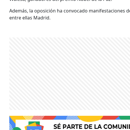
Además, la oposición ha convocado manifestaciones de
entre ellas Madrid.