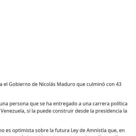
ra el Gobierno de Nicolás Maduro que culminó con 43
una persona que se ha entregado a una carrera política
 Venezuela, si la puede construir desde la presidencia la
 no es optimista sobre la futura Ley de Amnistía que, en