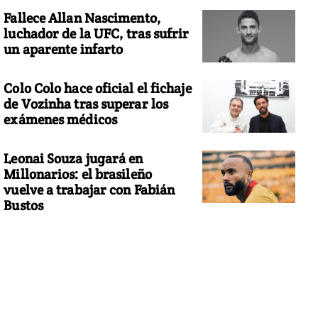
Fallece Allan Nascimento,
luchador de la UFC, tras sufrir
un aparente infarto
Colo Colo hace oficial el fichaje
de Vozinha tras superar los
exámenes médicos
Leonai Souza jugará en
Millonarios: el brasileño
vuelve a trabajar con Fabián
Bustos