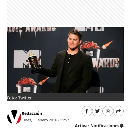
Foto: Twitter
Redacción
lunes, 11 enero 2016 - 11:57
Activar Notificaciones