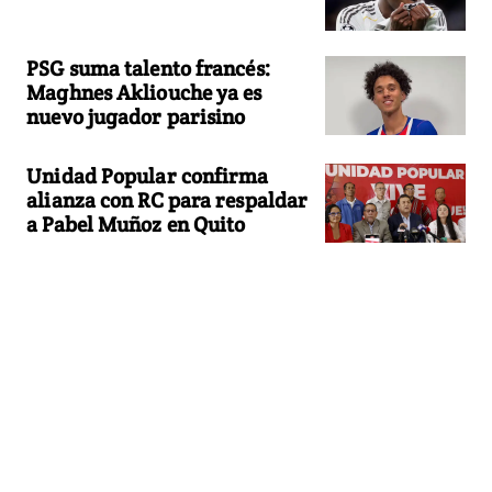
PSG suma talento francés:
Maghnes Akliouche ya es
nuevo jugador parisino
Unidad Popular confirma
alianza con RC para respaldar
a Pabel Muñoz en Quito