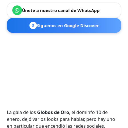
Únete a nuestro canal de WhatsApp
G
Síguenos en Google Discover
La gala de los
Globos de Oro
, el dominfo 10 de
enero, dejó varios looks para hablar, pero hay uno
en particular que encendió las redes sociales.