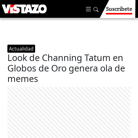
Suscríbete
Actualidad
Look de Channing Tatum en
Globos de Oro genera ola de
memes