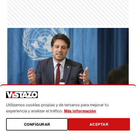
Foto: Archivo.
Utilizamos cookies propias y de terceros para mejorar tu
experiencia y analizar el tráfico.
Más información
Redacción
lunes, 19 septiembre 2016 - 03:50
CONFIGURAR
ACEPTAR