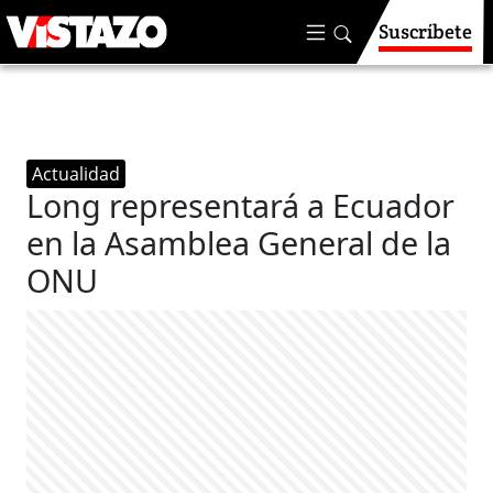
Suscríbete
Actualidad
Long representará a Ecuador
en la Asamblea General de la
ONU