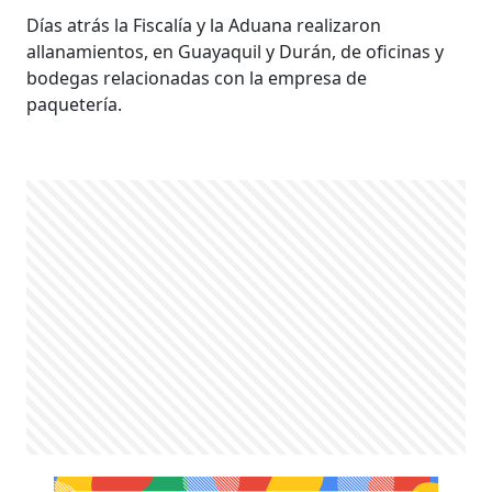
Días atrás la Fiscalía y la Aduana realizaron
allanamientos, en Guayaquil y Durán, de oficinas y
bodegas relacionadas con la empresa de
paquetería.