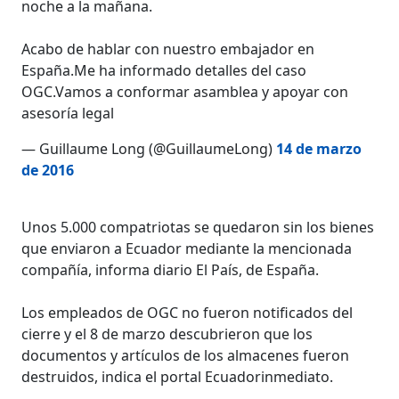
noche a la mañana.
Acabo de hablar con nuestro embajador en
España.Me ha informado detalles del caso
OGC.Vamos a conformar asamblea y apoyar con
asesoría legal
— Guillaume Long (@GuillaumeLong)
14 de marzo
de 2016
Unos 5.000 compatriotas se quedaron sin los bienes
que enviaron a Ecuador mediante la mencionada
compañía, informa diario El País, de España.
Los empleados de OGC no fueron notificados del
cierre y el 8 de marzo descubrieron que los
documentos y artículos de los almacenes fueron
destruidos, indica el portal Ecuadorinmediato.