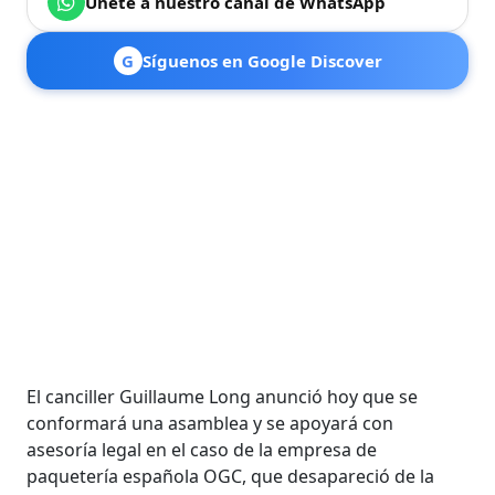
Únete a nuestro canal de WhatsApp
G
Síguenos en Google Discover
El canciller Guillaume Long anunció hoy que se
conformará una asamblea y se apoyará con
asesoría legal en el caso de la empresa de
paquetería española OGC, que desapareció de la