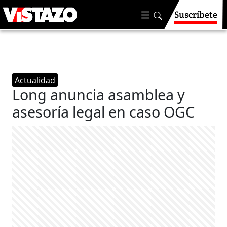
Suscríbete
Actualidad
Long anuncia asamblea y
asesoría legal en caso OGC