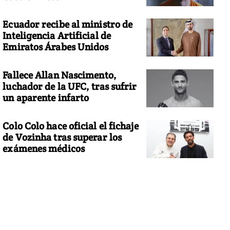
Ecuador recibe al ministro de
Inteligencia Artificial de
Emiratos Árabes Unidos
Fallece Allan Nascimento,
luchador de la UFC, tras sufrir
un aparente infarto
Colo Colo hace oficial el fichaje
de Vozinha tras superar los
exámenes médicos