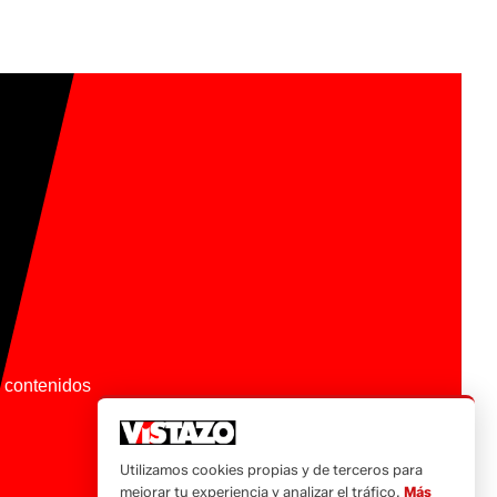
os contenidos
Utilizamos cookies propias y de terceros para
mejorar tu experiencia y analizar el tráfico.
Más