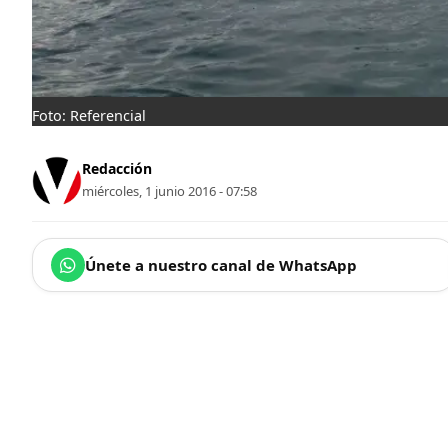
Foto: Referencial
Redacción
miércoles, 1 junio 2016 - 07:58
Únete a nuestro canal de WhatsApp