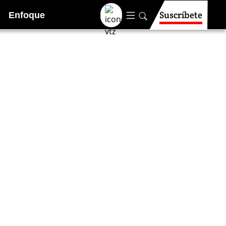
Suscríbete
Enfoque