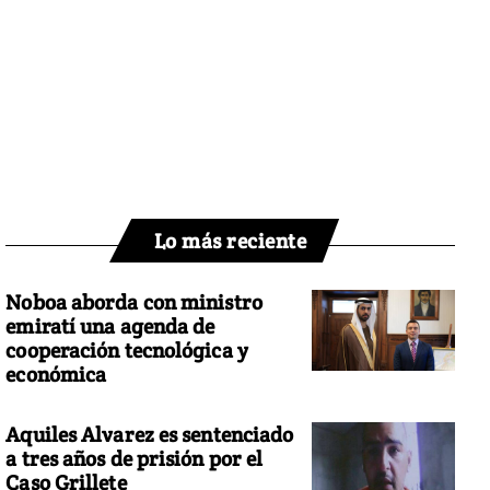
Lo más reciente
Noboa aborda con ministro
emiratí una agenda de
cooperación tecnológica y
económica
Aquiles Alvarez es sentenciado
a tres años de prisión por el
Caso Grillete