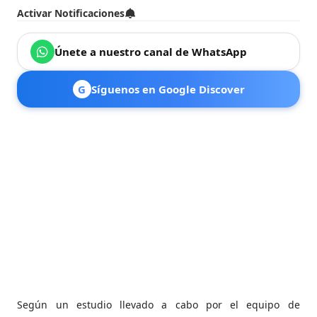
Activar Notificaciones
Únete a nuestro canal de WhatsApp
G
Síguenos en Google Discover
Según un estudio llevado a cabo por el equipo de