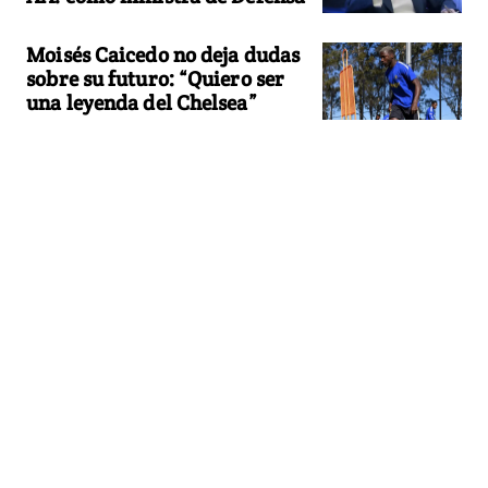
Moisés Caicedo no deja dudas
sobre su futuro: “Quiero ser
una leyenda del Chelsea”