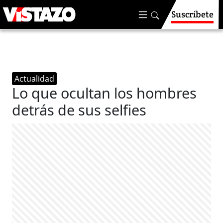
Suscríbete
Actualidad
Lo que ocultan los hombres
detrás de sus selfies