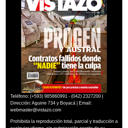
Teléfono: (+593) 985860991 - (042) 2327200 |
Dirección: Aguirre 734 y Boyacá | Email:
webmaster@vistazo.com
Prohibida la reproducción total, parcial y traducción a