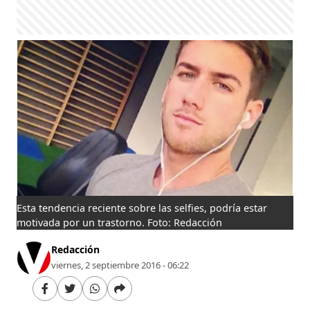
Esta tendencia reciente sobre las selfies, podría estar
motivada por un trastorno. Foto: Redacción
Redacción
viernes, 2 septiembre 2016 - 06:22