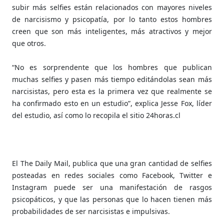
subir más selfies están relacionados con mayores niveles
de narcisismo y psicopatía, por lo tanto estos hombres
creen que son más inteligentes, más atractivos y mejor
que otros.
“No es sorprendente que los hombres que publican
muchas selfies y pasen más tiempo editándolas sean más
narcisistas, pero esta es la primera vez que realmente se
ha confirmado esto en un estudio”, explica Jesse Fox, líder
del estudio, así como lo recopila el sitio 24horas.cl
El The Daily Mail, publica que una gran cantidad de selfies
posteadas en redes sociales como Facebook, Twitter e
Instagram puede ser una manifestación de rasgos
psicopáticos, y que las personas que lo hacen tienen más
probabilidades de ser narcisistas e impulsivas.