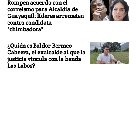
Rompen acuerdo con el
correísmo para Alcaldía de
Guayaquil: líderes arremeten
contra candidata
"chimbadora"
¿Quién es Baldor Bermeo
Cabrera, el exalcalde al que la
justicia vincula con la banda
Los Lobos?