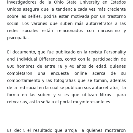
investigadores de la Ohio State University en Estados
Unidos asegura que la tendencia cada vez más creciente
sobre las selfies, podría estar motivada por un trastorno
social. Los varones que suben más autorretratos a las
redes sociales están relacionados con narcisismo y
psicopatía.
El documento, que fue publicado en la revista Personality
and Individual Differences, contó con la participación de
800 hombres de entre 18 y 40 años de edad, quienes
completaron una encuesta online acerca de su
comportamiento y las fotografías que se toman, además
de la red social en la cual se publican sus autorretratos, la
forma en las suben y si es que utilizan filtros para
retocarlas, así lo señala el portal muyinteresante.es
Es decir, el resultado que arroja a quienes mostraron