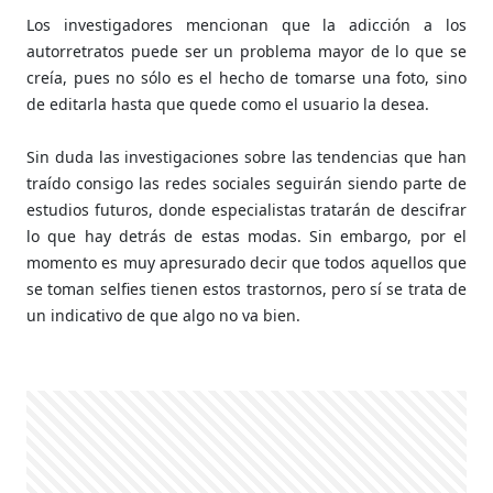
Los investigadores mencionan que la adicción a los
autorretratos puede ser un problema mayor de lo que se
creía, pues no sólo es el hecho de tomarse una foto, sino
de editarla hasta que quede como el usuario la desea.
Sin duda las investigaciones sobre las tendencias que han
traído consigo las redes sociales seguirán siendo parte de
estudios futuros, donde especialistas tratarán de descifrar
lo que hay detrás de estas modas. Sin embargo, por el
momento es muy apresurado decir que todos aquellos que
se toman selfies tienen estos trastornos, pero sí se trata de
un indicativo de que algo no va bien.