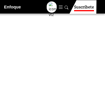
Suscríbete
Enfoque