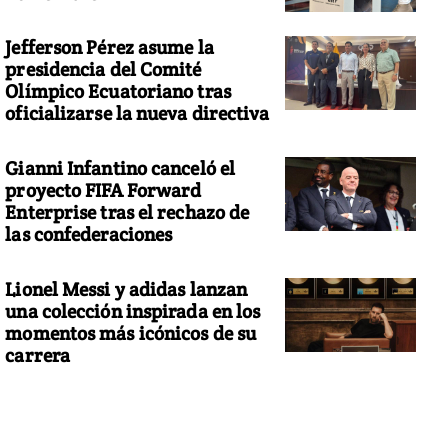
Jefferson Pérez asume la
presidencia del Comité
Olímpico Ecuatoriano tras
oficializarse la nueva directiva
Gianni Infantino canceló el
proyecto FIFA Forward
Enterprise tras el rechazo de
las confederaciones
Lionel Messi y adidas lanzan
una colección inspirada en los
momentos más icónicos de su
carrera