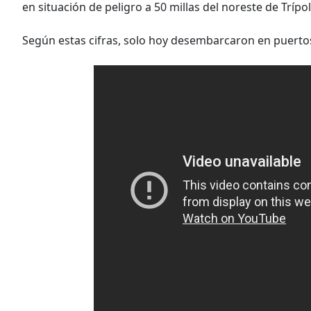
en situación de peligro a 50 millas del noreste de Trípol
Según estas cifras, solo hoy desembarcaron en puertos