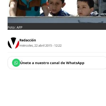
Foto: AFP
Redacción
miércoles, 22 abril 2015 - 12:22
Únete a nuestro canal de WhatsApp