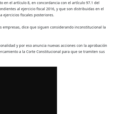
o en el artículo 8, en concordancia con el artículo 97.1 del
ndientes al ejercicio fiscal 2016, y que son distribuidas en el
ejercicios fiscales posteriores.
s empresas, dice que siguen considerando inconstitucional la
ionalidad y por eso anuncia nuevas acciones con la aprobación
ercamiento a la Corte Constitucional para que se tramiten sus