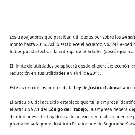
Los trabajadores que perciban utilidades por sobre los
24 sal
monto hasta 2016. Así lo establece el acuerdo No. 241 expedi
haber puesto techo a la entrega de utilidades (descárguelo al 
El límite de utilidades se aplicará desde el ejercicio económic
reducción en sus utilidades en abril de 2017.
Este es uno de los puntos de la
Ley de Justicia Laboral
, aprob
El artículo 8 del acuerdo establece que “si la empresa identifi
el artículo 97.1 del
Código del Trabajo
, la empresa deberá dep
de utilidades a trabajadores, dicho excedente al régimen de p
proporcionada por el Instituto Ecuatoriano de Seguridad Soci