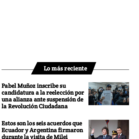
Lo más reciente
Pabel Muñoz inscribe su
candidatura a la reelección por
una alianza ante suspensión de
la Revolución Ciudadana
Estos son los seis acuerdos que
Ecuador y Argentina firmaron
durante la visita de Milei