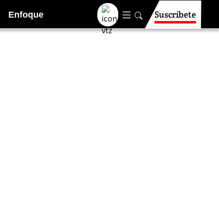
Suscríbete
Enfoque