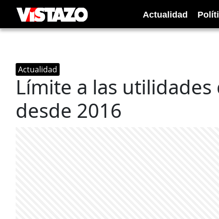
Actualidad
Polít
Actualidad
Límite a las utilidades
desde 2016