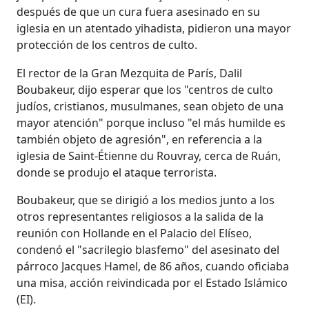
después de que un cura fuera asesinado en su
iglesia en un atentado yihadista, pidieron una mayor
protección de los centros de culto.
El rector de la Gran Mezquita de París, Dalil
Boubakeur, dijo esperar que los "centros de culto
judíos, cristianos, musulmanes, sean objeto de una
mayor atención" porque incluso "el más humilde es
también objeto de agresión", en referencia a la
iglesia de Saint-Étienne du Rouvray, cerca de Ruán,
donde se produjo el ataque terrorista.
Boubakeur, que se dirigió a los medios junto a los
otros representantes religiosos a la salida de la
reunión con Hollande en el Palacio del Elíseo,
condenó el "sacrilegio blasfemo" del asesinato del
párroco Jacques Hamel, de 86 años, cuando oficiaba
una misa, acción reivindicada por el Estado Islámico
(EI).