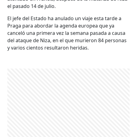
el pasado 14 de julio.
El jefe del Estado ha anulado un viaje esta tarde a
Praga para abordar la agenda europea que ya
canceló una primera vez la semana pasada a causa
del ataque de Niza, en el que murieron 84 personas
y varios cientos resultaron heridas.