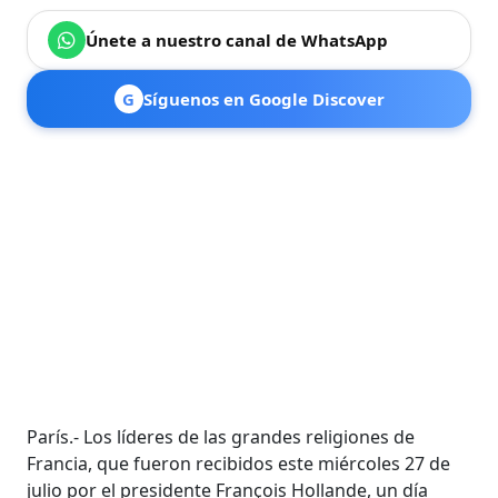
Únete a nuestro canal de WhatsApp
G
Síguenos en Google Discover
París.- Los líderes de las grandes religiones de
Francia, que fueron recibidos este miércoles 27 de
julio por el presidente François Hollande, un día