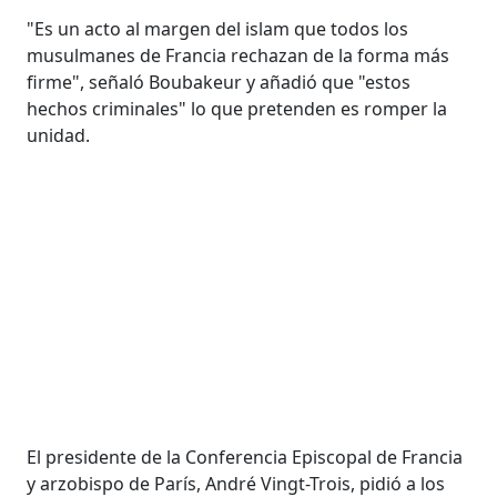
"Es un acto al margen del islam que todos los
musulmanes de Francia rechazan de la forma más
firme", señaló Boubakeur y añadió que "estos
hechos criminales" lo que pretenden es romper la
unidad.
El presidente de la Conferencia Episcopal de Francia
y arzobispo de París, André Vingt-Trois, pidió a los