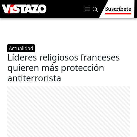
Suscríbete
Actualidad
Líderes religiosos franceses
quieren más protección
antiterrorista