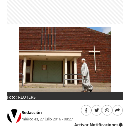
Foto: REUTERS
Redacción
miércoles, 27 julio 2016 - 08:27
Activar Notificaciones