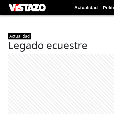
Actualidad
Polít
Actualidad
Legado ecuestre