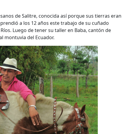
sanos de Salitre, conocida así porque sus tierras eran
 aprendió a los 12 años este trabajo de su cuñado
 Ríos. Luego de tener su taller en Baba, cantón de
al montuvia del Ecuador.