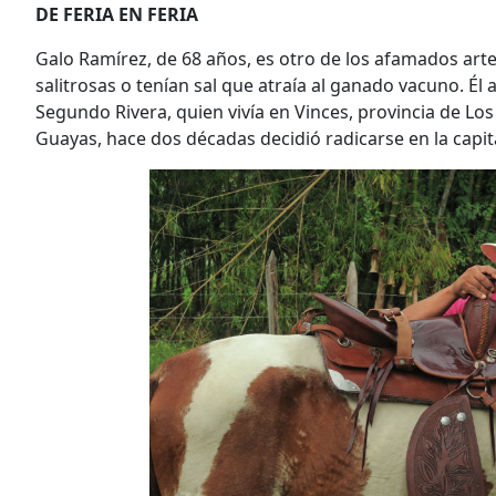
DE FERIA EN FERIA
Galo Ramírez, de 68 años, es otro de los afamados arte
salitrosas o tenían sal que atraía al ganado vacuno. Él
Segundo Rivera, quien vivía en Vinces, provincia de Los
Guayas, hace dos décadas decidió radicarse en la capit