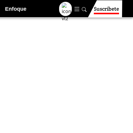
Suscríbete
Enfoque