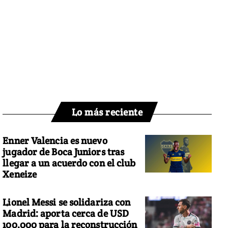
Lo más reciente
Enner Valencia es nuevo
jugador de Boca Juniors tras
llegar a un acuerdo con el club
Xeneize
Lionel Messi se solidariza con
Madrid: aporta cerca de USD
100.000 para la reconstrucción