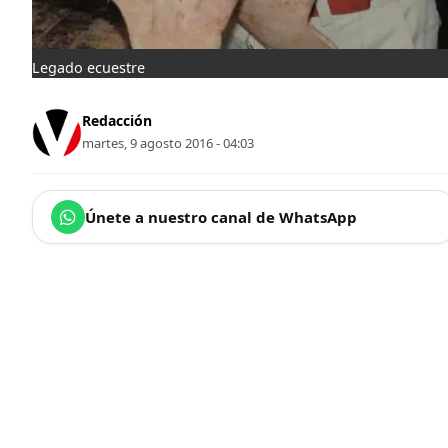
Legado ecuestre
Redacción
martes, 9 agosto 2016 - 04:03
Únete a nuestro canal de WhatsApp