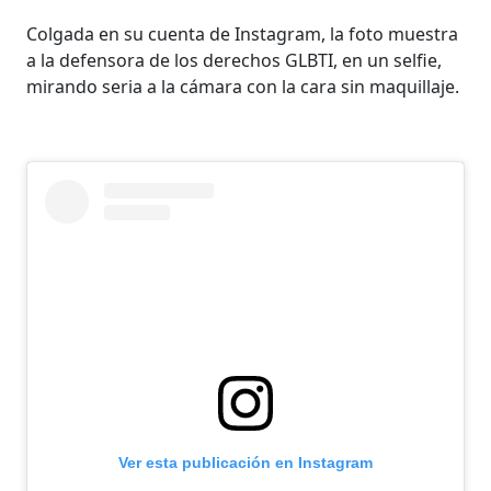
Colgada en su cuenta de Instagram, la foto muestra
a la defensora de los derechos GLBTI, en un selfie,
mirando seria a la cámara con la cara sin maquillaje.
Ver esta publicación en Instagram