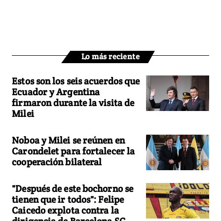
Lo más reciente
Estos son los seis acuerdos que
Ecuador y Argentina
firmaron durante la visita de
Milei
Noboa y Milei se reúnen en
Carondelet para fortalecer la
cooperación bilateral
"Después de este bochorno se
tienen que ir todos": Felipe
Caicedo explota contra la