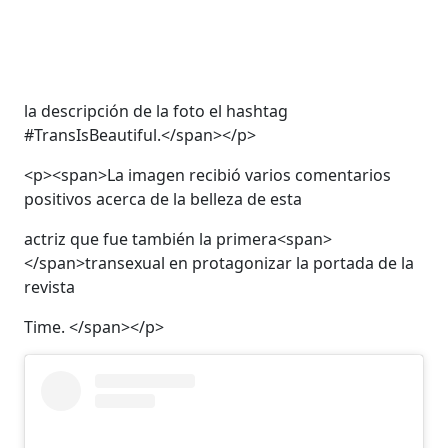
la descripción de la foto el hashtag
#TransIsBeautiful.</span></p>
<p><span>La imagen recibió varios comentarios
positivos acerca de la belleza de esta
actriz que fue también la primera<span>
</span>transexual en protagonizar la portada de la
revista
Time. </span></p>