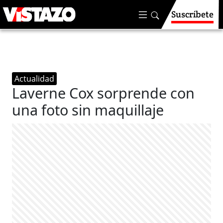
Suscríbete
Actualidad
Laverne Cox sorprende con
una foto sin maquillaje