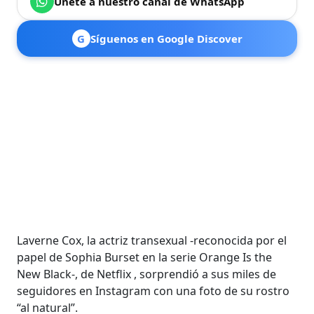
Únete a nuestro canal de WhatsApp
G
Síguenos en Google Discover
Laverne Cox, la actriz transexual -reconocida por el
papel de Sophia Burset en la serie Orange Is the
New Black-, de Netflix , sorprendió a sus miles de
seguidores en Instagram con una foto de su rostro
“al natural”.