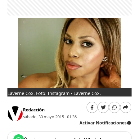
Laverne Cox. Foto: Instagram / Laverne Cox.
Redacción
sábado, 30 mayo 2015 - 01:36
Activar Notificaciones