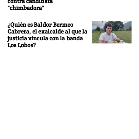
contra candidata
"chimbadora"
¿Quién es Baldor Bermeo
Cabrera, el exalcalde al que la
justicia vincula con la banda
Los Lobos?