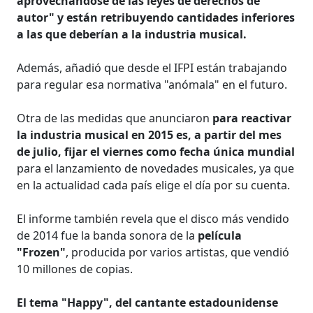
aprovechándose de las leyes de derechos de
autor" y están retribuyendo cantidades inferiores
a las que deberían a la industria musical.
Además, añadió que desde el IFPI están trabajando
para regular esa normativa "anómala" en el futuro.
Otra de las medidas que anunciaron
para reactivar
la industria musical en 2015 es, a partir del mes
de julio, fijar el viernes como fecha única mundial
para el lanzamiento de novedades musicales, ya que
en la actualidad cada país elige el día por su cuenta.
El informe también revela que el disco más vendido
de 2014 fue la banda sonora de la
película
"Frozen"
, producida por varios artistas, que vendió
10 millones de copias.
El tema "Happy", del cantante estadounidense