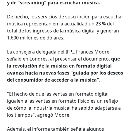
y de "streaming" para escuchar música.
De hecho, los servicios de suscripción para escuchar
música representan en la actualidad un 23 % del
total de los ingresos de la música digital y generan
1.600 millones de dólares.
La consejera delegada del IFPI, Frances Moore,
señaló en Londres, al presentar el documento,
que
la revolución de la música en formato digital
avanza hacia nuevas fases "guiada por los deseos
del consumidor de acceder a la música".
"El hecho de que las ventas en formato digital
igualen a las ventas en formato físico es un reflejo
de cómo la industria musical ha sabido adaptarse a
los tiempos", agregó Moore.
Además, el informe también señala algunos