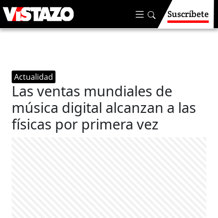
Suscríbete
Actualidad
Las ventas mundiales de
música digital alcanzan a las
físicas por primera vez