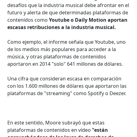
desafíos que la industria musical debe afrontar en el
futuro y alerta de que determinadas plataformas de
contenidos como
Youtube o Daily Motion aportan
escasas retribuciones a la industria musical.
Como ejemplo, el informe señala que Youtube, uno
de los medios más populares para acceder a la
música, y otras plataformas de contenidos
aportaron en 2014 "solo" 641 millones de dólares.
Una cifra que consideran escasa en comparación
con los 1.600 millones de dólares que aportaron las
plataformas de "streaming" como Spotify o Deezer.
En este sentido, Moore subrayó que estas
plataformas de contenidos en vídeo
"están