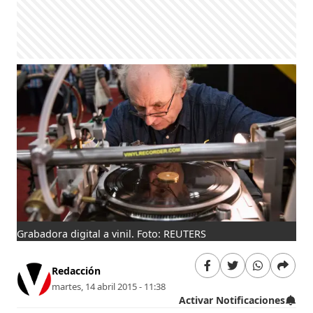
Grabadora digital a vinil. Foto: REUTERS
Redacción
martes, 14 abril 2015 - 11:38
Activar Notificaciones