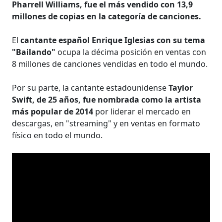
Pharrell Williams, fue el más vendido con 13,9
millones de copias en la categoría de canciones.
El
cantante español Enrique Iglesias con su tema
"Bailando"
ocupa la décima posición en ventas con
8 millones de canciones vendidas en todo el mundo.
Por su parte, la cantante estadounidense
Taylor
Swift, de 25 años, fue nombrada como la artista
más popular de 2014
por liderar el mercado en
descargas, en "streaming" y en ventas en formato
físico en todo el mundo.