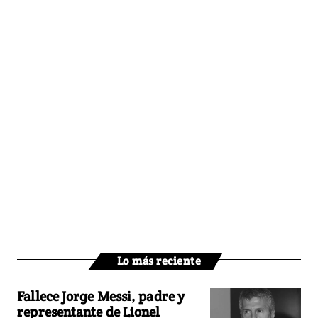
Lo más reciente
Fallece Jorge Messi, padre y
representante de Lionel