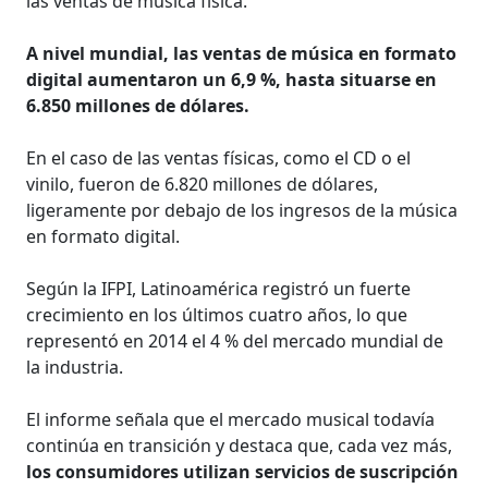
las ventas de música física.
A nivel mundial, las ventas de música en formato
digital aumentaron un 6,9 %, hasta situarse en
6.850 millones de dólares.
En el caso de las ventas físicas, como el CD o el
vinilo, fueron de 6.820 millones de dólares,
ligeramente por debajo de los ingresos de la música
en formato digital.
Según la IFPI, Latinoamérica registró un fuerte
crecimiento en los últimos cuatro años, lo que
representó en 2014 el 4 % del mercado mundial de
la industria.
El informe señala que el mercado musical todavía
continúa en transición y destaca que, cada vez más,
los consumidores utilizan servicios de suscripción