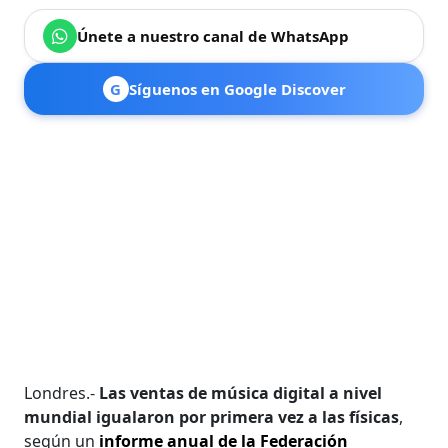
Únete a nuestro canal de WhatsApp
G
Síguenos en Google Discover
Londres.-
Las ventas de música digital a nivel
mundial igualaron por primera vez a las físicas
,
según un
informe anual de la Federación