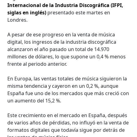
Internacional de la Industria Discográfica (IFPI,
siglas en inglés)
presentado este martes en
Londres.
A pesar de ese progreso en la venta de música
digital, los ingresos de la industria discográfica
alcanzaron el año pasado un total de 14.970
millones de dólares, lo que supone un 0,4 % menos
frente al periodo anterior.
En Europa, las ventas totales de música siguieron la
misma tendencia y cayeron en un 0,2 %, aunque
España fue uno de los mercados que más creció con
un aumento del 15,2 %.
Este crecimiento en el mercado en España, después
de varios años de pérdidas, no influyó en la venta de
formatos digitales que todavía sigue por detrás de