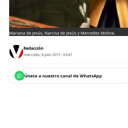
Mariana de Jesús, Narcisa de Jesús y Mercedes Molina.
Redacción
miércoles, 8 julio 2015 - 03:47
Únete a nuestro canal de WhatsApp