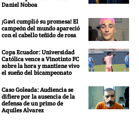
Daniel Noboa
¡Gavi cumplió su promesa! El
campeón del mundo apareció
con el cabello teñido de rosa
Copa Ecuador: Universidad
Católica vence a Vinotinto FC
sobre la hora y mantiene vivo
el sueño del bicampeonato
Caso Goleada: Audiencia se
difiere por la ausencia de la
defensa de un primo de
Aquiles Alvarez