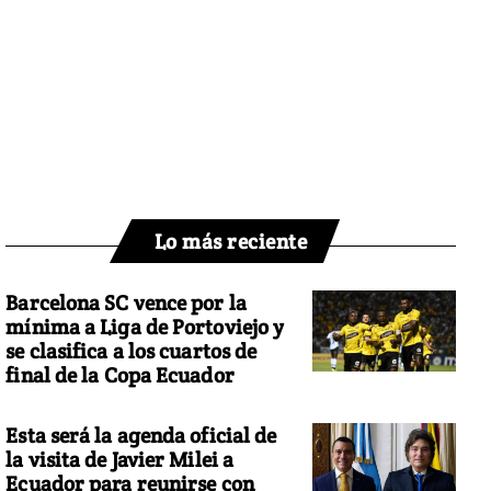
Lo más reciente
Barcelona SC vence por la
mínima a Liga de Portoviejo y
se clasifica a los cuartos de
final de la Copa Ecuador
Esta será la agenda oficial de
la visita de Javier Milei a
Ecuador para reunirse con