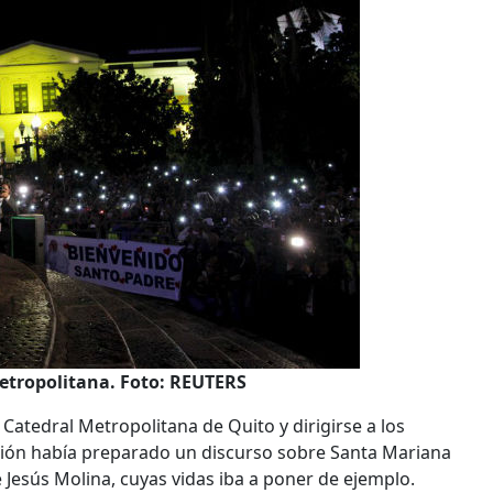
Metropolitana. Foto: REUTERS
a Catedral Metropolitana de Quito y dirigirse a los
asión había preparado un discurso sobre Santa Mariana
e Jesús Molina, cuyas vidas iba a poner de ejemplo.