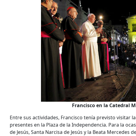
Francisco en la Catedral 
Entre sus actividades, Francisco tenía previsto visitar l
presentes en la Plaza de la Independencia. Para la oc
de Jesús, Santa Narcisa de Jesús y la Beata Mercedes d