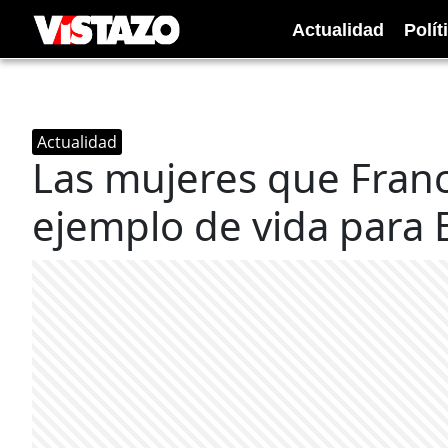
Actualidad
Polít
Actualidad
Las mujeres que Fran
ejemplo de vida para