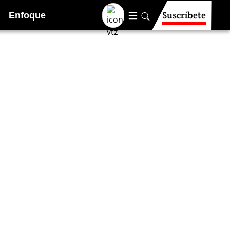
Suscríbete
Enfoque