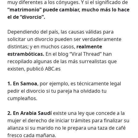
muy diferentes a los cónyuges. Y si el significado de
“matrimonio” puede cambiar, mucho más lo hace
el de “divorcio”.
Dependiendo del país, las causas válidas para
solicitar un divorcio pueden ser verdaderamente
distintas; y en muchos casos,
realmente
estrambóticas.
En el blog “Viral Thread” han
recopilado algunas de las más surrealistas que
existen, publicó ABC.es
1.
En Samoa
, por ejemplo, es técnicamente legal
pedir el divorcio si tu pareja ha olvidado tu
cumpleaños.
2.
En Arabia Saudí
existe una ley que concede a la
mujer el derecho de iniciar trámites para finalizar su
alianza si su marido no le prepara una taza de café
fresco cada mañana.