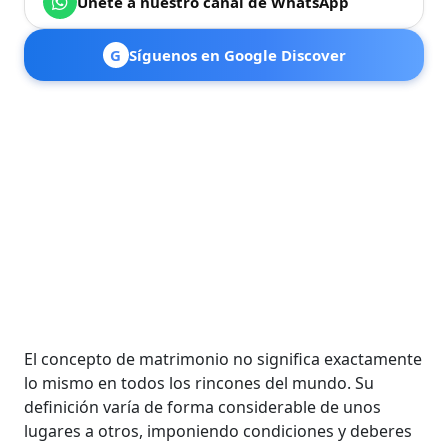
Únete a nuestro canal de WhatsApp
G
Síguenos en Google Discover
El concepto de matrimonio no significa exactamente
lo mismo en todos los rincones del mundo. Su
definición varía de forma considerable de unos
lugares a otros, imponiendo condiciones y deberes