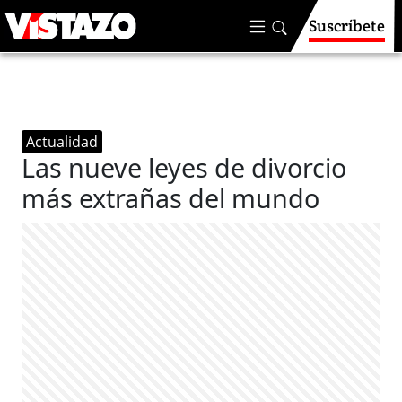
Suscríbete
Actualidad
Las nueve leyes de divorcio
más extrañas del mundo