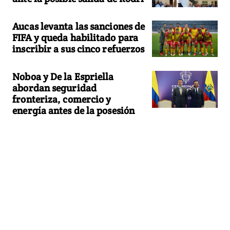
Aucas levanta las sanciones de
FIFA y queda habilitado para
inscribir a sus cinco refuerzos
Noboa y De la Espriella
abordan seguridad
fronteriza, comercio y
energía antes de la posesión