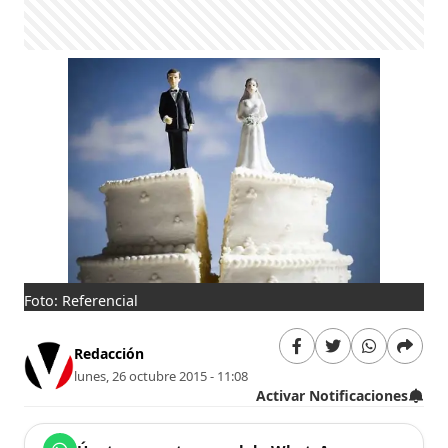
Foto: Referencial
Redacción
lunes, 26 octubre 2015 - 11:08
Activar Notificaciones