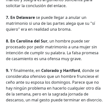
solicitar la conclusión del enlace.
7. En Delaware
se puede llegar a anular un
matrimonio si una de las partes alega que su "sí
quiero" era en realidad una broma.
8. En Carolina del Sur
, un hombre puede ser
procesado por pedir matrimonio a una mujer sin
intención de cumplir su palabra. La falsa promesa
de casamiento es una ofensa muy grave.
9.
Y finalmente, en
Colorado y Hartford
, donde se
consideraba ofensivo que un hombre frunciese el
ceño ante su esposa los domingos. Parece que no
hay ningún problema en hacerlo cualquier otro día
de la semana, pero en la sagrada jornada de
descanso, un mal gesto puede terminar en divorcio.