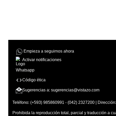
Empieza a seguirnos ahora
Activar notificaciones
Código ética
Sugerencias a:
sugerencias@vistazo.com
Teléfono: (+593) 985860991 - (042) 2327200 | Dirección:
Prohibida la reproducción total, parcial y traducción a cu