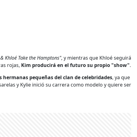
 & Khloé Take the Hamptons"
, y mientras que Khloé seguirá
as rojas,
Kim producirá en el futuro su propio "show"
.
dos hermanas pequeñas del clan de celebridades
, ya que
sarelas y Kylie inició su carrera como modelo y quiere ser