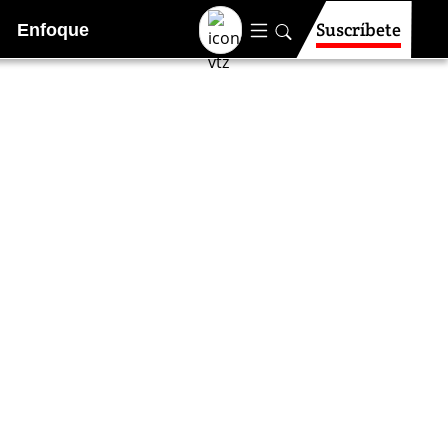
Suscríbete
Enfoque