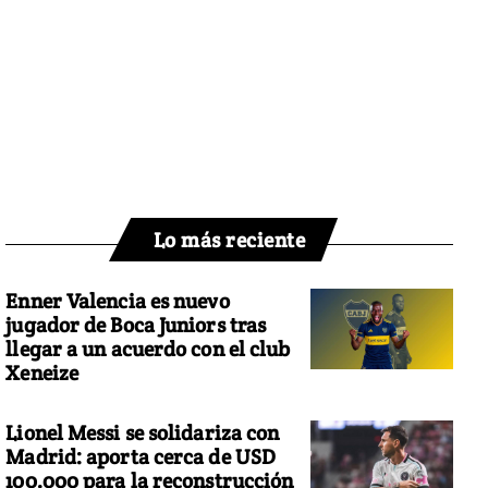
Lo más reciente
Enner Valencia es nuevo
jugador de Boca Juniors tras
llegar a un acuerdo con el club
Xeneize
Lionel Messi se solidariza con
Madrid: aporta cerca de USD
100.000 para la reconstrucción