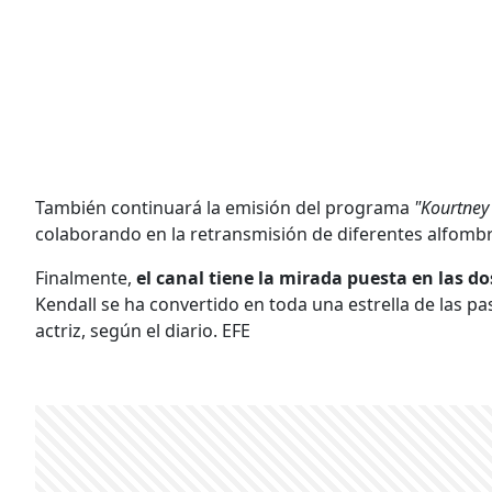
También continuará la emisión del programa
"Kourtney
colaborando en la retransmisión de diferentes alfombr
Finalmente,
el canal tiene la mirada puesta en las 
Kendall se ha convertido en toda una estrella de las pa
actriz, según el diario. EFE