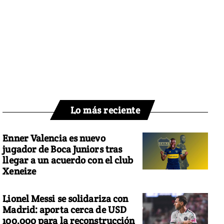
Lo más reciente
Enner Valencia es nuevo
jugador de Boca Juniors tras
llegar a un acuerdo con el club
Xeneize
Lionel Messi se solidariza con
Madrid: aporta cerca de USD
100.000 para la reconstrucción