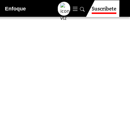
Suscríbete
Enfoque