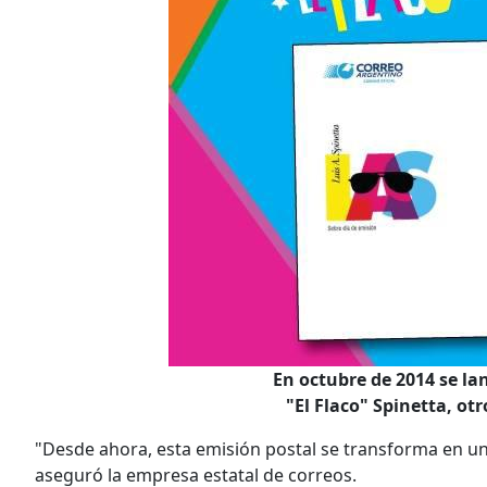
En octubre de 2014 se lan
"El Flaco" Spinetta, ot
"Desde ahora, esta emisión postal se transforma en un 
aseguró la empresa estatal de correos.