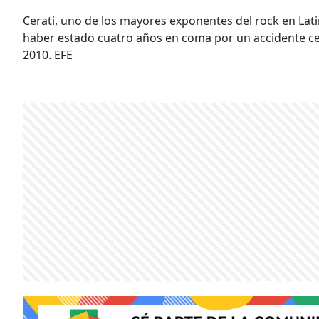
Cerati, uno de los mayores exponentes del rock en Lat
haber estado cuatro años en coma por un accidente ce
2010. EFE