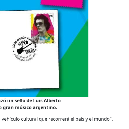
zó un sello de Luis Alberto
ro gran músico argentino.
vehículo cultural que recorrerá el país y el mundo",