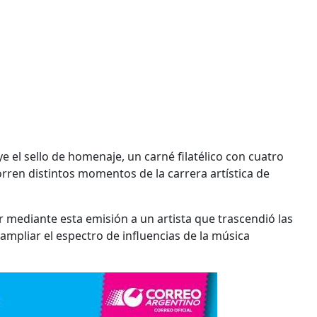
e el sello de homenaje, un carné filatélico con cuatro
orren distintos momentos de la carrera artística de
 mediante esta emisión a un artista que trascendió las
, ampliar el espectro de influencias de la música