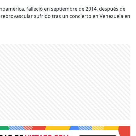
inoamérica, falleció en septiembre de 2014, después de
rebrovascular sufrido tras un concierto en Venezuela en