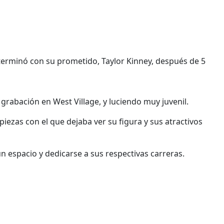
erminó con su prometido, Taylor Kinney, después de 5
rabación en West Village, y luciendo muy juvenil.
piezas con el que dejaba ver su figura y sus atractivos
n espacio y dedicarse a sus respectivas carreras.