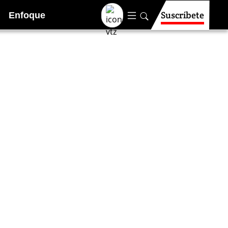
Suscríbete
Enfoque