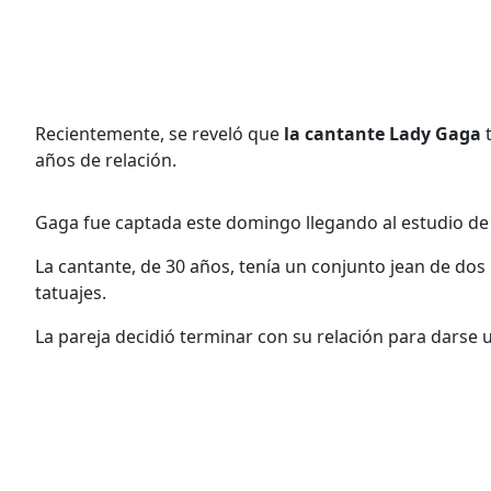
Recientemente, se reveló que
la cantante Lady Gaga
t
años de relación.
Gaga fue captada este domingo llegando al estudio de g
La cantante, de 30 años, tenía un conjunto jean de dos 
tatuajes.
La pareja decidió terminar con su relación para darse u