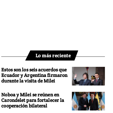
Lo más reciente
Estos son los seis acuerdos que
Ecuador y Argentina firmaron
durante la visita de Milei
Noboa y Milei se reúnen en
Carondelet para fortalecer la
cooperación bilateral