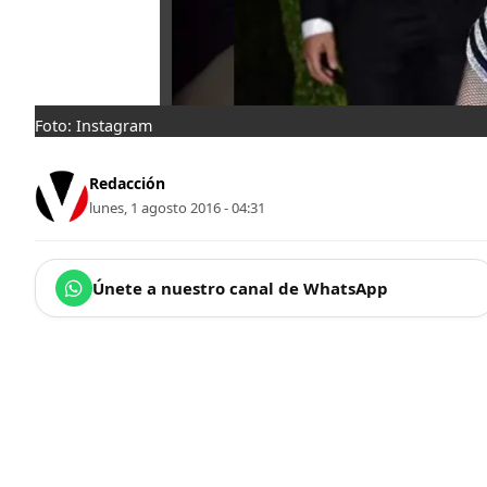
Foto: Instagram
Redacción
lunes, 1 agosto 2016 - 04:31
Únete a nuestro canal de WhatsApp