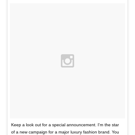
Keep a look out for a special announcement. I'm the star
of a new campaign for a major luxury fashion brand. You