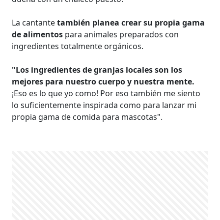
La cantante
también planea crear su propia gama
de alimentos
para animales preparados con
ingredientes totalmente orgánicos.
"Los ingredientes de granjas locales son los
mejores para nuestro cuerpo y nuestra mente.
¡Eso es lo que yo como! Por eso también me siento
lo suficientemente inspirada como para lanzar mi
propia gama de comida para mascotas".