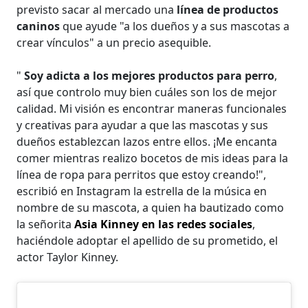
previsto sacar al mercado una
línea de productos
caninos
que ayude "a los dueños y a sus mascotas a
crear vínculos" a un precio asequible.
"
Soy adicta a los mejores productos para perro
,
así que controlo muy bien cuáles son los de mejor
calidad. Mi visión es encontrar maneras funcionales
y creativas para ayudar a que las mascotas y sus
dueños establezcan lazos entre ellos. ¡Me encanta
comer mientras realizo bocetos de mis ideas para la
línea de ropa para perritos que estoy creando!",
escribió en Instagram la estrella de la música en
nombre de su mascota, a quien ha bautizado como
la señorita
Asia Kinney en las redes sociales
,
haciéndole adoptar el apellido de su prometido, el
actor Taylor Kinney.