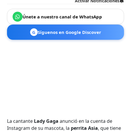
Activar Notificaciones
Únete a nuestro canal de WhatsApp
G
Síguenos en Google Discover
La cantante
Lady Gaga
anunció en la cuenta de
Instagram de su mascota, la
perrita Asia
, que tiene