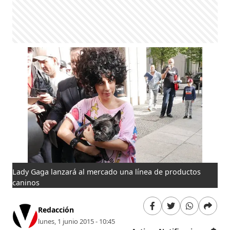
Lady Gaga lanzará al mercado una línea de productos
caninos
Redacción
lunes, 1 junio 2015 - 10:45