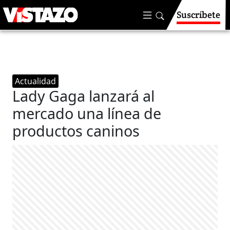
Suscríbete
Actualidad
Lady Gaga lanzará al
mercado una línea de
productos caninos