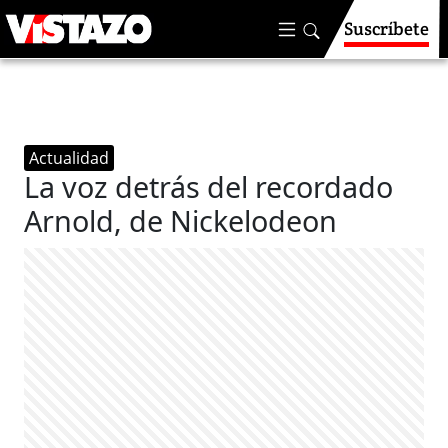
Suscríbete
Actualidad
La voz detrás del recordado
Arnold, de Nickelodeon