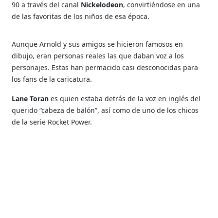
90 a través del canal
Nickelodeon
, convirtiéndose en una
de las favoritas de los niños de esa época.
Aunque Arnold y sus amigos se hicieron famosos en
dibujo, eran personas reales las que daban voz a los
personajes. Estas han permacido casi desconocidas para
los fans de la caricatura.
Lane Toran
es quien estaba detrás de la voz en inglés del
querido “cabeza de balón”, así como de uno de los chicos
de la serie Rocket Power.