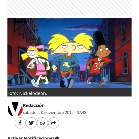
Foto: Nickelodeon.
Redacción
sábado, 28 noviembre 2015 - 07:48
Activar Notificaciones