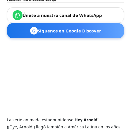
Únete a nuestro canal de WhatsApp
G
Síguenos en Google Discover
La serie animada estadounidense
Hey Arnold!
(¡Oye, Arnold!) llegó también a América Latina en los años