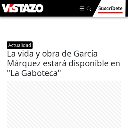
Suscríbete
Actualidad
La vida y obra de García
Márquez estará disponible en
"La Gaboteca"