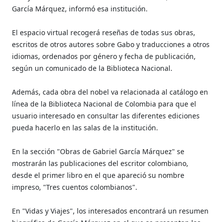
García Márquez, informó esa institución.
El espacio virtual recogerá reseñas de todas sus obras,
escritos de otros autores sobre Gabo y traducciones a otros
idiomas, ordenados por género y fecha de publicación,
según un comunicado de la Biblioteca Nacional.
Además, cada obra del nobel va relacionada al catálogo en
línea de la Biblioteca Nacional de Colombia para que el
usuario interesado en consultar las diferentes ediciones
pueda hacerlo en las salas de la institución.
En la sección "Obras de Gabriel García Márquez" se
mostrarán las publicaciones del escritor colombiano,
desde el primer libro en el que apareció su nombre
impreso, "Tres cuentos colombianos".
En "Vidas y Viajes", los interesados encontrará un resumen