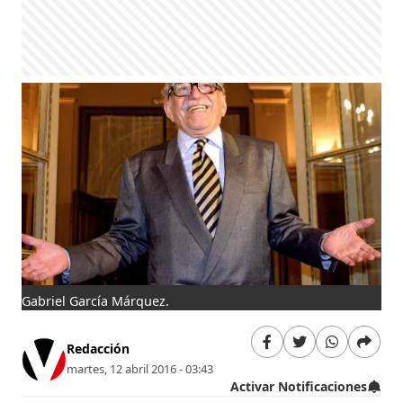
Gabriel García Márquez.
Redacción
martes, 12 abril 2016 - 03:43
Activar Notificaciones