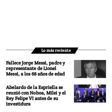
Lo más reciente
Fallece Jorge Messi, padre y
representante de Lionel
Messi, a los 68 años de edad
Abelardo de la Espriella se
reunió con Noboa, Milei y el
Rey Felipe VI antes de su
investidura