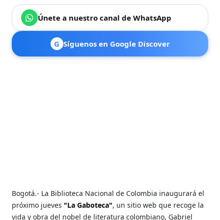
Únete a nuestro canal de WhatsApp
G
Síguenos en Google Discover
Bogotá.- La Biblioteca Nacional de Colombia inaugurará el
próximo jueves
"La Gaboteca"
, un sitio web que recoge la
vida y obra del nobel de literatura colombiano, Gabriel