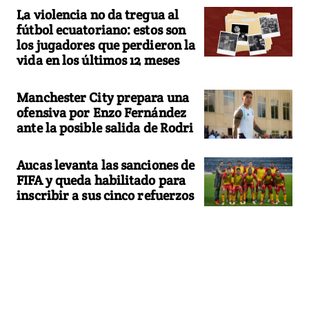
La violencia no da tregua al
fútbol ecuatoriano: estos son
los jugadores que perdieron la
vida en los últimos 12 meses
Manchester City prepara una
ofensiva por Enzo Fernández
ante la posible salida de Rodri
Aucas levanta las sanciones de
FIFA y queda habilitado para
inscribir a sus cinco refuerzos