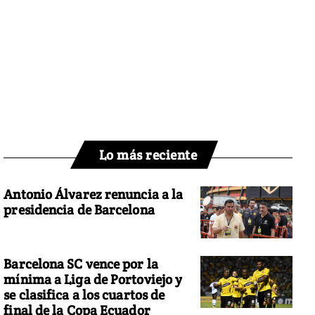
Lo más reciente
Antonio Álvarez renuncia a la
presidencia de Barcelona
Barcelona SC vence por la
mínima a Liga de Portoviejo y
se clasifica a los cuartos de
final de la Copa Ecuador