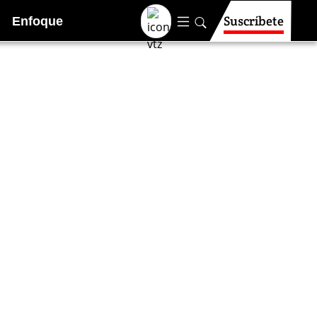
Suscríbete
Enfoque