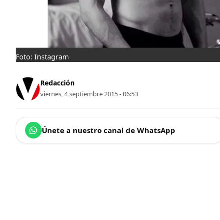
Foto: Instagram
Redacción
viernes, 4 septiembre 2015 - 06:53
Únete a nuestro canal de WhatsApp