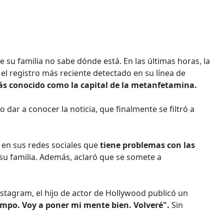
 su familia no sabe dónde está. En las últimas horas, la
el registro más reciente detectado en su línea de
s conocido como la capital de la metanfetamina.
 dar a conocer la noticia, que finalmente se filtró a
 en sus redes sociales que
tiene problemas con las
 familia. Además, aclaró que se somete a
nstagram, el hijo de actor de Hollywood publicó un
empo. Voy a poner mi mente bien. Volveré".
Sin