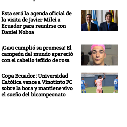
Esta será la agenda oficial de
la visita de Javier Milei a
Ecuador para reunirse con
Daniel Noboa
¡Gavi cumplió su promesa! El
campeón del mundo apareció
con el cabello teñido de rosa
Copa Ecuador: Universidad
Católica vence a Vinotinto FC
sobre la hora y mantiene vivo
el sueño del bicampeonato